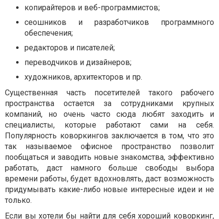
копирайтеров и веб-программистов;
сеошников и разработчиков программного
обеспечения;
редакторов и писателей;
переводчиков и дизайнеров;
художников, архитекторов и пр.
Существенная часть посетителей такого рабочего
пространства остается за сотрудниками крупных
компаний, но очень часто сюда любят заходить и
специалисты, которые работают сами на себя.
Популярность коворкингов заключается в том, что это
так называемое офисное пространство позволит
пообщаться и заводить новые знакомства, эффективно
работать, даст намного больше свободы выбора
времени работы, будет вдохновлять, даст возможность
придумывать какие-либо новые интересные идеи и не
только.
Если вы хотели бы найти для себя хороший коворкинг,