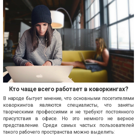
Кто чаще всего работает в коворкингах?
В народе бытует мнение, что основными посетителями
коворкингов являются специалисты, что заняты
творческими профессиями и не требуют постоянного
присутствия в офисе. Но это немного не верное
представление. Среди самых частых пользователей
такого рабочего пространства можно выделить: