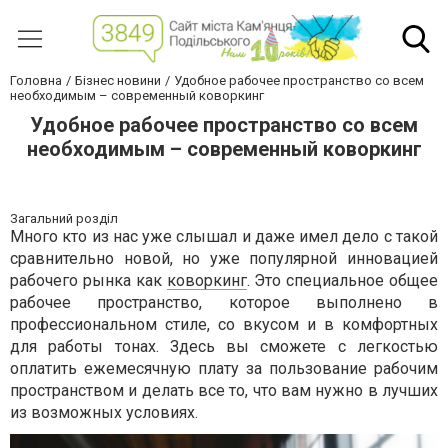
Головна
Бізнес новини
Удобное рабочее пространство со всем
необходимым – современный коворкинг
Удобное рабочее пространство со всем
необходимым – современный коворкинг
Загальний розділ
Много кто из нас уже слышал и даже имел дело с такой
сравнительно новой, но уже популярной инновацией
рабочего рынка как
коворкинг
. Это специальное общее
рабочее пространство, которое выполнено в
профессиональном стиле, со вкусом и в комфортных
для работы тонах. Здесь вы сможете с легкостью
оплатить ежемесячную плату за пользование рабочим
пространством и делать все то, что вам нужно в лучших
из возможных условиях.