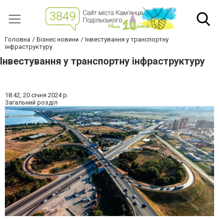
Головна
Бізнес новини
Інвестування у транспортну
інфраструктуру
Інвестування у транспортну інфраструктуру
18:42,
20 січня 2024 р.
Загальний розділ