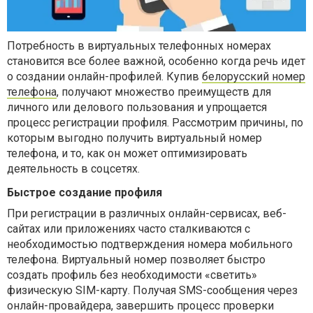
Потребность в виртуальных телефонных номерах
становится все более важной, особенно когда речь идет
о создании онлайн-профилей. Купив
белорусский номер
телефона
, получают множество преимуществ для
личного или делового пользования и упрощается
процесс регистрации профиля. Рассмотрим причины, по
которым выгодно получить виртуальный номер
телефона, и то, как он может оптимизировать
деятельность в соцсетях.
Быстрое создание профиля
При регистрации в различных онлайн-сервисах, веб-
сайтах или приложениях часто сталкиваются с
необходимостью подтверждения номера мобильного
телефона. Виртуальный номер позволяет быстро
создать профиль без необходимости «светить»
физическую SIM-карту. Получая SMS-сообщения через
онлайн-провайдера, завершить процесс проверки