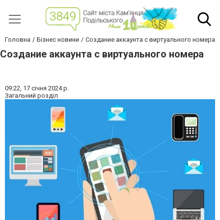
Головна
Бізнес новини
Создание аккаунта с виртуального номера
Создание аккаунта с виртуального номера
09:22,
17 січня 2024 р.
Загальний розділ