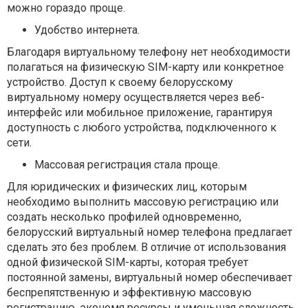
можно гораздо проще.
Удобство интернета.
Благодаря виртуальному телефону нет необходимости
полагаться на физическую SIM-карту или конкретное
устройство. Доступ к своему белорусскому
виртуальному номеру осуществляется через веб-
интерфейс или мобильное приложение, гарантируя
доступность с любого устройства, подключенного к
сети.
Массовая регистрация стала проще.
Для юридических и физических лиц, которым
необходимо выполнить массовую регистрацию или
создать несколько профилей одновременно,
белорусский виртуальный номер телефона предлагает
сделать это без проблем. В отличие от использования
одной физической SIM-карты, которая требует
постоянной замены, виртуальный номер обеспечивает
беспрепятственную и эффективную массовую
регистрацию, экономя ресурсы и уменьшая сложность.