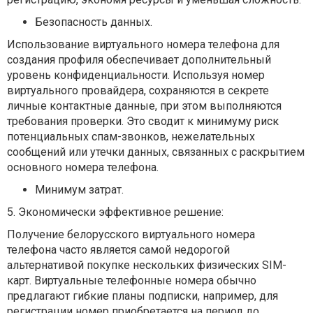
Безопасность данных.
Использование виртуального номера телефона для
создания профиля обеспечивает дополнительный
уровень конфиденциальности. Используя номер
виртуального провайдера, сохраняются в секрете
личные контактные данные, при этом выполняются
требования проверки. Это сводит к минимуму риск
потенциальных спам-звонков, нежелательных
сообщений или утечки данных, связанных с раскрытием
основного номера телефона.
Минимум затрат.
5. Экономически эффективное решение:
Получение белорусского виртуального номера
телефона часто является самой недорогой
альтернативой покупке нескольких физических SIM-
карт. Виртуальные телефонные номера обычно
предлагают гибкие планы подписки, например, для
регистрации номер приобретается на период до