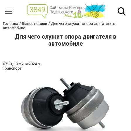
Головна
Бізнес новини
Для чего служит опора двигателя в
автомобиле
Для чего служит опора двигателя в
автомобиле
07:13,
13 січня 2024 р.
Транспорт