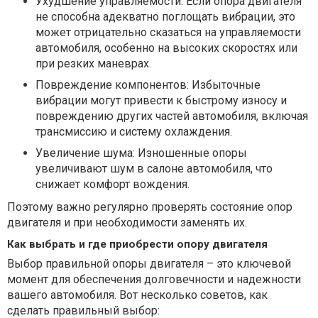
Ухудшение управляемости: Если опора двигателя
не способна адекватно поглощать вибрации, это
может отрицательно сказаться на управляемости
автомобиля, особенно на высоких скоростях или
при резких маневрах.
Повреждение компонентов: Избыточные
вибрации могут привести к быстрому износу и
повреждению других частей автомобиля, включая
трансмиссию и систему охлаждения.
Увеличение шума: Изношенные опоры
увеличивают шум в салоне автомобиля, что
снижает комфорт вождения.
Поэтому важно регулярно проверять состояние опор
двигателя и при необходимости заменять их.
Как выбрать и где приобрести опору двигателя
Выбор правильной опоры двигателя – это ключевой
момент для обеспечения долговечности и надежности
вашего автомобиля. Вот несколько советов, как
сделать правильный выбор: