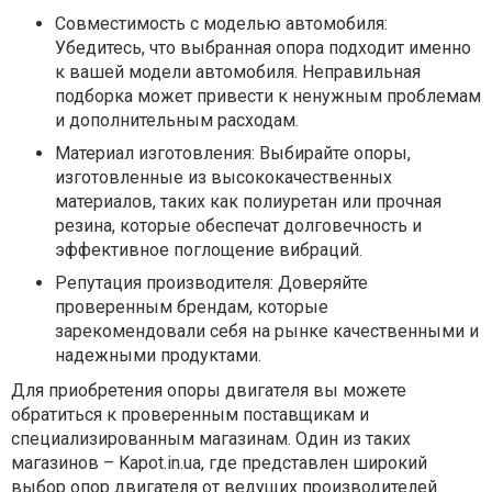
Совместимость с моделью автомобиля:
Убедитесь, что выбранная опора подходит именно
к вашей модели автомобиля. Неправильная
подборка может привести к ненужным проблемам
и дополнительным расходам.
Материал изготовления: Выбирайте опоры,
изготовленные из высококачественных
материалов, таких как полиуретан или прочная
резина, которые обеспечат долговечность и
эффективное поглощение вибраций.
Репутация производителя: Доверяйте
проверенным брендам, которые
зарекомендовали себя на рынке качественными и
надежными продуктами.
Для приобретения опоры двигателя вы можете
обратиться к проверенным поставщикам и
специализированным магазинам. Один из таких
магазинов – Kapot.in.ua, где представлен широкий
выбор опор двигателя от ведущих производителей.