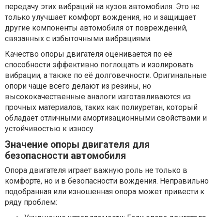
передачу этих вибраций на кузов автомобиля. Это не
только улучшает комфорт вождения, но и защищает
другие компоненты автомобиля от повреждений,
связанных с избыточными вибрациями.
Качество опоры двигателя оценивается по её
способности эффективно поглощать и изолировать
вибрации, а также по её долговечности. Оригинальные
опори чаще всего делают из резины, но
высококачественные аналоги изготавливаются из
прочных материалов, таких как полиуретан, который
обладает отличными амортизационными свойствами и
устойчивостью к износу.
Значение опоры двигателя для
безопасности автомобиля
Опора двигателя играет важную роль не только в
комфорте, но и в безопасности вождения. Неправильно
подобранная или изношенная опора может привести к
ряду проблем: