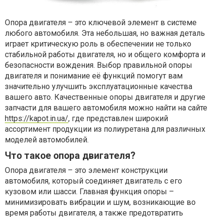
Опора двигателя – это ключевой элемент в системе
любого автомобиля. Эта небольшая, но важная деталь
играет критическую роль в обеспечении не только
стабильной работы двигателя, но и общего комфорта и
безопасности вождения. Выбор правильной опоры
двигателя и понимание её функций помогут вам
значительно улучшить эксплуатационные качества
вашего авто. Качественные опоры двигателя и другие
запчасти для вашего автомобиля можно найти на сайте
https://kapot.in.ua/
, где представлен широкий
ассортимент продукции из полиуретана для различных
моделей автомобилей.
Что такое опора двигателя?
Опора двигателя – это элемент конструкции
автомобиля, который соединяет двигатель с его
кузовом или шасси. Главная функция опоры –
минимизировать вибрации и шум, возникающие во
время работы двигателя, а также предотвратить