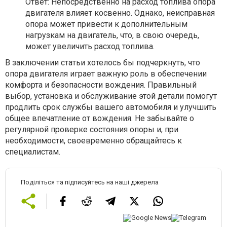
Ответ: Непосредственно на расход топлива опора
двигателя влияет косвенно. Однако, неисправная
опора может привести к дополнительным
нагрузкам на двигатель, что, в свою очередь,
может увеличить расход топлива.
В заключении статьи хотелось бы подчеркнуть, что
опора двигателя играет важную роль в обеспечении
комфорта и безопасности вождения. Правильный
выбор, установка и обслуживание этой детали помогут
продлить срок службы вашего автомобиля и улучшить
общее впечатление от вождения. Не забывайте о
регулярной проверке состояния опоры и, при
необходимости, своевременно обращайтесь к
специалистам.
Поділіться та підписуйтесь на наші джерела