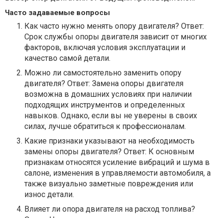
Часто задаваемые вопросы
Как часто нужно менять опору двигателя? Ответ:
Срок службы опоры двигателя зависит от многих
факторов, включая условия эксплуатации и
качество самой детали.
Можно ли самостоятельно заменить опору
двигателя? Ответ: Замена опоры двигателя
возможна в домашних условиях при наличии
подходящих инструментов и определенных
навыков. Однако, если вы не уверены в своих
силах, лучше обратиться к профессионалам.
Какие признаки указывают на необходимость
замены опоры двигателя? Ответ: К основным
признакам относятся усиление вибраций и шума в
салоне, изменения в управляемости автомобиля, а
также визуально заметные повреждения или
износ детали.
Влияет ли опора двигателя на расход топлива?