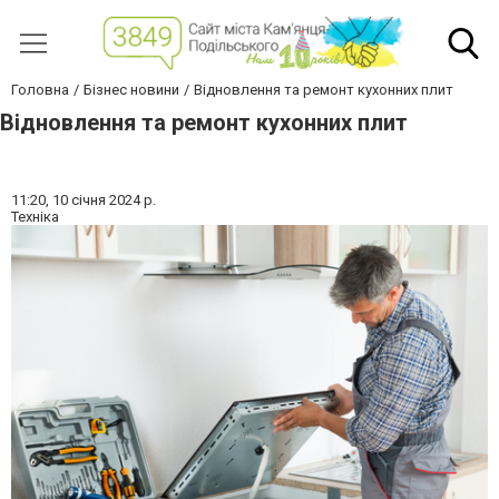
Головна
Бізнес новини
Відновлення та ремонт кухонних плит
Відновлення та ремонт кухонних плит
11:20,
10 січня 2024 р.
Техніка