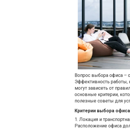
Вопрос выбора офиса – 
Эффективность работы, 
могут зависеть от прави
основные критерии, кот
полезные советы для ус
Критерии выбора офиса
1.
Локация и транспортна
Расположение офиса дол