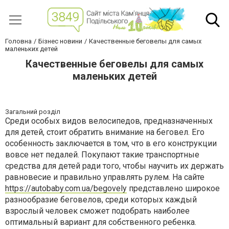
Головна
Бізнес новини
Качественные беговелы для самых
маленьких детей
Качественные беговелы для самых
маленьких детей
Загальний розділ
Среди особых видов велосипедов, предназначенных
для детей, стоит обратить внимание на беговел. Его
особенность заключается в том, что в его конструкции
вовсе нет педалей. Покупают такие транспортные
средства для детей ради того, чтобы научить их держать
равновесие и правильно управлять рулем. На сайте
https://autobaby.com.ua/begovely
представлено широкое
разнообразие беговелов, среди которых каждый
взрослый человек сможет подобрать наиболее
оптимальный вариант для собственного ребенка.