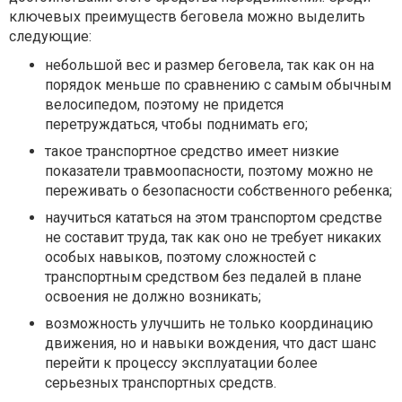
ключевых преимуществ беговела можно выделить
следующие:
небольшой вес и размер беговела, так как он на
порядок меньше по сравнению с самым обычным
велосипедом, поэтому не придется
перетруждаться, чтобы поднимать его;
такое транспортное средство имеет низкие
показатели травмоопасности, поэтому можно не
переживать о безопасности собственного ребенка;
научиться кататься на этом транспортом средстве
не составит труда, так как оно не требует никаких
особых навыков, поэтому сложностей с
транспортным средством без педалей в плане
освоения не должно возникать;
возможность улучшить не только координацию
движения, но и навыки вождения, что даст шанс
перейти к процессу эксплуатации более
серьезных транспортных средств.