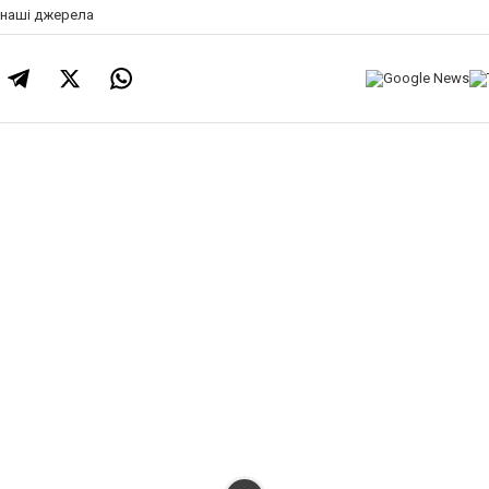
а наші джерела