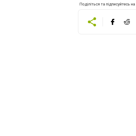
Поділіться та підписуйтесь н