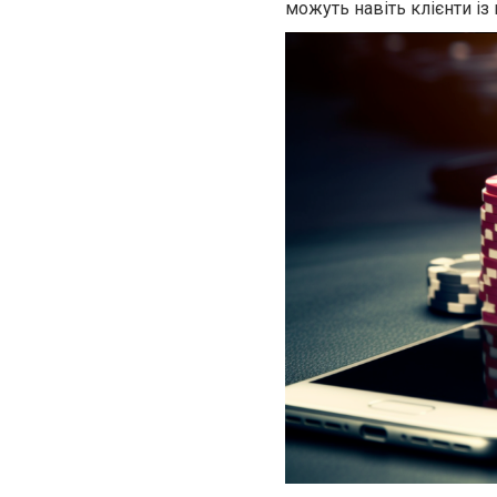
можуть навіть клієнти 