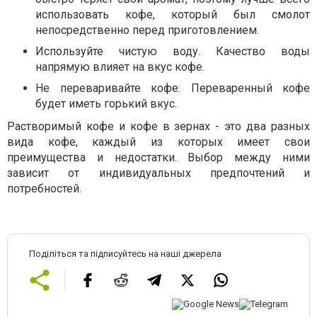
использовать кофе, который был смолот
непосредственно перед приготовлением.
Используйте чистую воду. Качество воды
напрямую влияет на вкус кофе.
Не переваривайте кофе. Переваренный кофе
будет иметь горький вкус.
Растворимый кофе и кофе в зернах - это два разных
вида кофе, каждый из которых имеет свои
преимущества и недостатки. Выбор между ними
зависит от индивидуальных предпочтений и
потребностей.
Поділіться та підписуйтесь на наші джерела