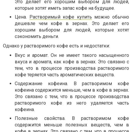
Это делает его хорошим выбором для людей,
которые хотят иметь запас кофе на будущее.
Цена.
Растворимый кофе купить
можно обычно
дешевле чем кофе в зернах. Это делает его
хорошим выбором для людей, которые хотят
сэкономить деньги.
Однако у растворимого кофе есть и недостатки:
Вкус и аромат. Он не имеет такого насыщенного
вкуса и аромата, как кофе в зернах. Это связано с
тем, что в процессе производства растворимого
кофе теряется часть ароматических веществ.
Содержание кофеина. В растворимом кофе
кофеина содержится меньше, чем в кофе в зернах.
Это связано с тем, что в процессе производства
растворимого кофе из него удаляется часть
кофеина.
Полезные свойства. В растворимом кофе
содержится меньше полезных веществ, чем в
кофе в зернах. Это связано с тем, что в процессе