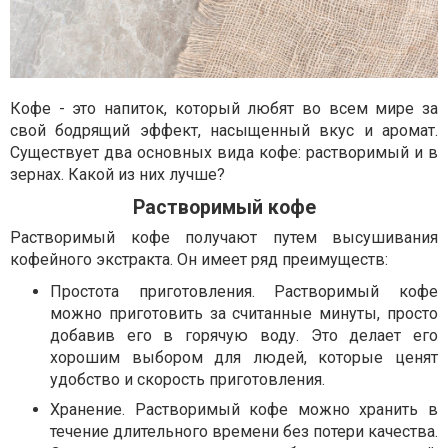
Кофе - это напиток, который любят во всем мире за
свой бодрящий эффект, насыщенный вкус и аромат.
Существует два основных вида кофе: растворимый и в
зернах. Какой из них лучше?
Растворимый кофе
Растворимый кофе получают путем высушивания
кофейного экстракта. Он имеет ряд преимуществ:
Простота приготовления. Растворимый кофе
можно приготовить за считанные минуты, просто
добавив его в горячую воду. Это делает его
хорошим выбором для людей, которые ценят
удобство и скорость приготовления.
Хранение. Растворимый кофе можно хранить в
течение длительного времени без потери качества.