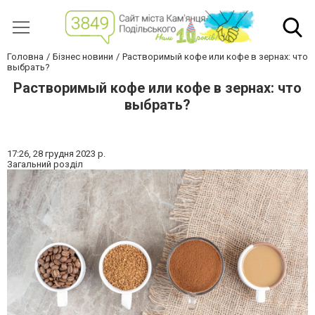
Головна
Бізнес новини
Растворимый кофе или кофе в зернах: что
выбрать?
Растворимый кофе или кофе в зернах: что
выбрать?
17:26,
28 грудня 2023 р.
Загальний розділ