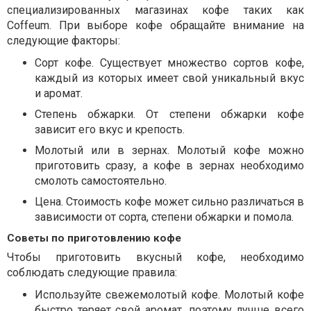
специализированных магазинах кофе таких как
Сoffeum. При выборе кофе обращайте внимание на
следующие факторы:
Сорт кофе. Существует множество сортов кофе,
каждый из которых имеет свой уникальный вкус
и аромат.
Степень обжарки. От степени обжарки кофе
зависит его вкус и крепость.
Молотый или в зернах. Молотый кофе можно
приготовить сразу, а кофе в зернах необходимо
смолоть самостоятельно.
Цена. Стоимость кофе может сильно различаться в
зависимости от сорта, степени обжарки и помола.
Советы по приготовлению кофе
Чтобы приготовить вкусный кофе, необходимо
соблюдать следующие правила:
Используйте свежемолотый кофе. Молотый кофе
быстро теряет свой аромат, поэтому лучше всего