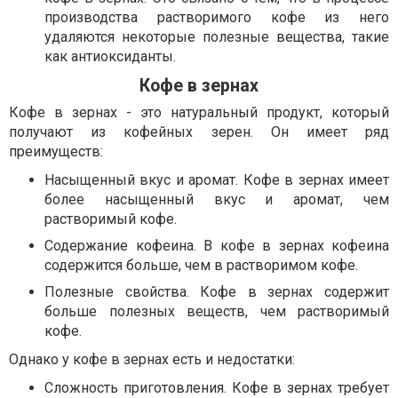
производства растворимого кофе из него
удаляются некоторые полезные вещества, такие
как антиоксиданты.
Кофе в зернах
Кофе в зернах - это натуральный продукт, который
получают из кофейных зерен. Он имеет ряд
преимуществ:
Насыщенный вкус и аромат. Кофе в зернах имеет
более насыщенный вкус и аромат, чем
растворимый кофе.
Содержание кофеина. В кофе в зернах кофеина
содержится больше, чем в растворимом кофе.
Полезные свойства. Кофе в зернах содержит
больше полезных веществ, чем растворимый
кофе.
Однако у кофе в зернах есть и недостатки:
Сложность приготовления. Кофе в зернах требует