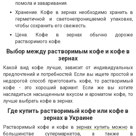
помола и заваривания.
Хранение. Кофе в зернах необходимо хранить в
герметичной и светонепроницаемой упаковке,
чтобы сохранить его свежесть.
Цена. Кофе в зернах обычно дороже
растворимого кофе.
Выбор между растворимым кофе и кофе в
зернах
Какой вид кофе лучше, зависит от индивидуальных
предпочтений и потребностей. Если вы ищете простой и
недорогой способ приготовить кофе, то растворимый
кофе - это хороший вариант. Если же вы хотите
насладиться насыщенным вкусом и ароматом кофе, то
лучше выбрать кофе в зернах.
Где купить растворимый кофе или кофе в
зернах в Украине
Растворимый кофе и кофе в
зернах купить можно
в
большинстве супермаркетов, а также в