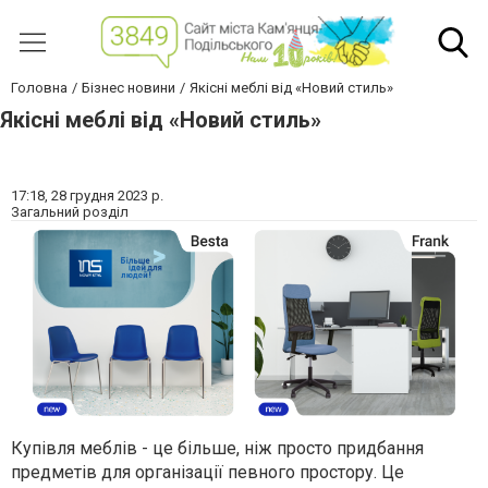
Головна
Бізнес новини
Якісні меблі від «Новий стиль»
Якісні меблі від «Новий стиль»
17:18,
28 грудня 2023 р.
Загальний розділ
Купівля меблів - це більше, ніж просто придбання
предметів для організації певного простору. Це