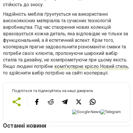
стійкість до зносу.
Надійність меблів ґрунтується на використанні
високоякісних матеріалів та сучасних технологій
виробництва.
Під час створення нових колекцій
враховується кожна деталь, яка відповідає не тільки за
функціональний, а й естетичний аспект. Крім того,
кооперація прагне задовольнити різноманітні смаки та
потреби своїх клієнтів, пропонуючи широкий вибір
стилів та дизайну, не компрометуючи при цьому якість.
Якщо людині потрібне
комп'ютерне крісло Новий стиль
,
то здійснити вибір потрібно на сайті кооперації.
Поділіться та підписуйтесь на наші джерела
Останні новини