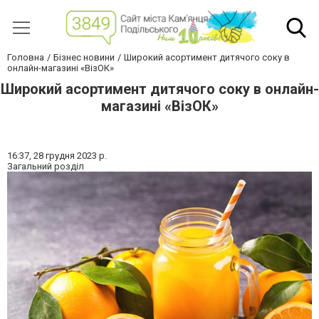
Головна
Бізнес новини
Широкий асортимент дитячого соку в
онлайн-магазині «ВізОК»
Широкий асортимент дитячого соку в онлайн-
магазині «ВізОК»
16:37,
28 грудня 2023 р.
Загальний розділ