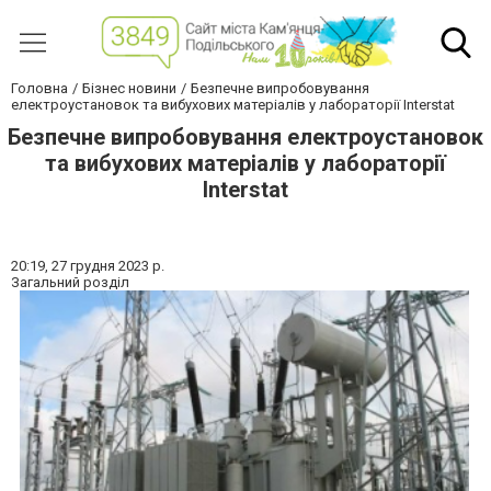
Головна
Бізнес новини
Безпечне випробовування
електроустановок та вибухових матеріалів у лабораторії Interstat
Безпечне випробовування електроустановок
та вибухових матеріалів у лабораторії
Interstat
20:19,
27 грудня 2023 р.
Загальний розділ