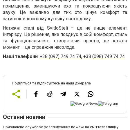
приміщення, зменшуючи ехо та покращуючи якість
звуку. Це важливо для тих, хто цінує комфорт та
затишок в кожному куточку свого дому.
Натяжні стелі від SvitloSteli – це не лише елемент
інтер'єру. Це рішення, яке поєднує в собі комфорт, стиль
та функціональність, створюючи простір, де кожен
момент – це справжня насолода.
Наші телефони
:
+38 (097) 749 74 74
,
+38 (098) 749 74 74
Поділіться та підписуйтесь на наші джерела
Останні новини
Призначено службове розслідування пожежі на сміттєзвалищі у