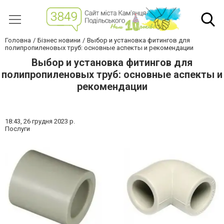
Головна
Бізнес новини
Выбор и установка фитингов для
полипропиленовых труб: основные аспекты и рекомендации
Выбор и установка фитингов для
полипропиленовых труб: основные аспекты и
рекомендации
18:43,
26 грудня 2023 р.
Послуги