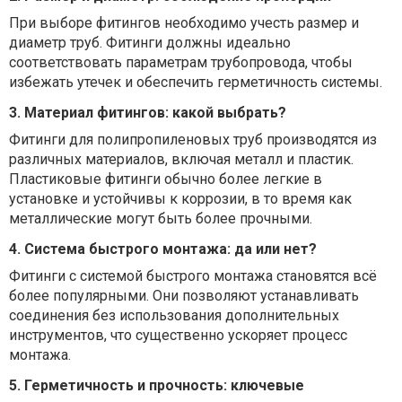
При выборе фитингов необходимо учесть размер и
диаметр труб. Фитинги должны идеально
соответствовать параметрам трубопровода, чтобы
избежать утечек и обеспечить герметичность системы.
3. Материал фитингов: какой выбрать?
Фитинги для полипропиленовых труб производятся из
различных материалов, включая металл и пластик.
Пластиковые фитинги обычно более легкие в
установке и устойчивы к коррозии, в то время как
металлические могут быть более прочными.
4. Система быстрого монтажа: да или нет?
Фитинги с системой быстрого монтажа становятся всё
более популярными. Они позволяют устанавливать
соединения без использования дополнительных
инструментов, что существенно ускоряет процесс
монтажа.
5. Герметичность и прочность: ключевые