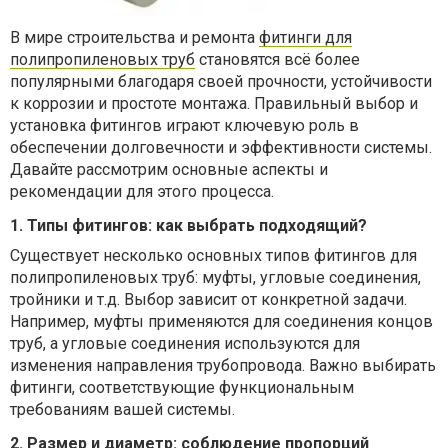
В мире строительства и ремонта
фитинги для
полипропиленовых труб
становятся всё более
популярными благодаря своей прочности, устойчивости
к коррозии и простоте монтажа. Правильный выбор и
установка фитингов играют ключевую роль в
обеспечении долговечности и эффективности системы.
Давайте рассмотрим основные аспекты и
рекомендации для этого процесса.
1. Типы фитингов: как выбрать подходящий?
Существует несколько основных типов фитингов для
полипропиленовых труб: муфты, угловые соединения,
тройники и т.д. Выбор зависит от конкретной задачи.
Например, муфты применяются для соединения концов
труб, а угловые соединения используются для
изменения направления трубопровода. Важно выбирать
фитинги, соответствующие функциональным
требованиям вашей системы.
2. Размер и диаметр: соблюдение пропорций