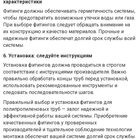
характеристики
Фитинги должны обеспечивать герметичность системы,
чтобы предотвратить возможные утечки воды или газа.
При выборе фитингов следует обращать внимание на
их конструкцию и качество материалов. Прочные и
надежные фитинги обеспечат долгий срок службы всей
системы.
6. Установка: следуйте инструкциям
Установка фитингов должна проводиться в строгом
соответствии с инструкциями производителя. Важно
правильно обработать концы труб перед установкой,
использовать рекомендованные инструменты и
следовать последовательности шагов.
Правильный выбор и установка фитингов для
полипропиленовых труб — залог надежной и
эффективной работы вашей системы. Приобретение
качественных фитингов у проверенных
производителей и тщательное соблюдение технологии
монтажа обеспечат вашей системе долгий срок службы