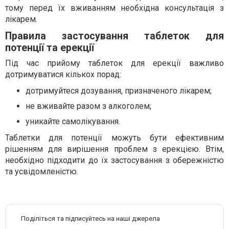
тому перед їх вживанням необхідна консультація з
лікарем.
Правила застосування таблеток для
потенції та ерекції
Під час прийому таблеток для ерекції важливо
дотримуватися кількох порад:
дотримуйтеся дозування, призначеного лікарем;
не вживайте разом з алкоголем;
уникайте самолікування.
Таблетки для потенції можуть бути ефективним
рішенням для вирішення проблем з ерекцією. Втім,
необхідно підходити до їх застосування з обережністю
та усвідомленістю.
Поділіться та підписуйтесь на наші джерела