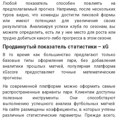
Любой показатель способен повлиять на
предполагаемый прогноз. Например, после нескольких
туров видно, что команды достигли пиковой формы
или имеют потенциал для увеличения своих
результатов. Анализируя успехи клуба по сезонам, вы
можете определить, есть ли у нее место для роста или
трудно добиться какого-либо прогресса в этом сезоне.
Продвинутый показатель статистики – xG
В то время как большинство предлагают только
базовые типы оформления пари, без добавления
аналитики прошлых матчей, популярная платформа
xGscore предоставляет точные математические
прогнозы.
На современной платформе можно оформить самые
распространенные варианты пари. Клиентам доступны
полезные инструменты. Они способствуют
выполнению успешного анализа футбольных матчей.
На сайте размещены коэффициенты, в которых учтены
различные статистические параметры. Прежде всего,