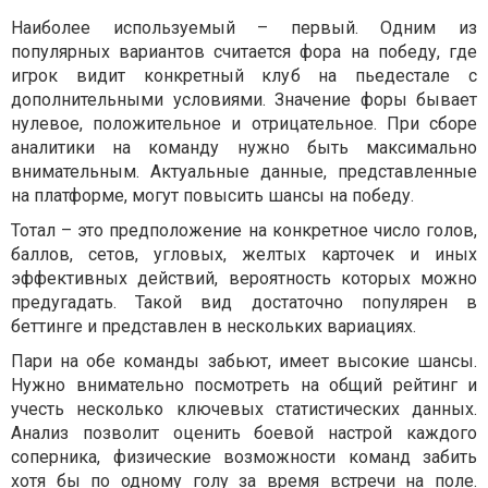
Наиболее используемый – первый. Одним из
популярных вариантов считается фора на победу, где
игрок видит конкретный клуб на пьедестале с
дополнительными условиями. Значение форы бывает
нулевое, положительное и отрицательное. При сборе
аналитики на команду нужно быть максимально
внимательным. Актуальные данные, представленные
на платформе, могут повысить шансы на победу.
Тотал – это предположение на конкретное число голов,
баллов, сетов, угловых, желтых карточек и иных
эффективных действий, вероятность которых можно
предугадать. Такой вид достаточно популярен в
беттинге и представлен в нескольких вариациях.
Пари на обе команды забьют, имеет высокие шансы.
Нужно внимательно посмотреть на общий рейтинг и
учесть несколько ключевых статистических данных.
Анализ позволит оценить боевой настрой каждого
соперника, физические возможности команд забить
хотя бы по одному голу за время встречи на поле.