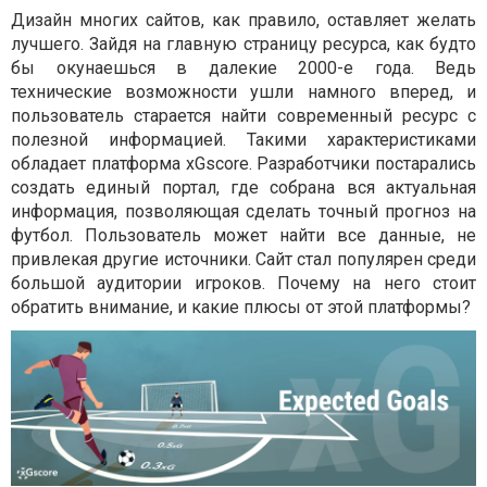
Дизайн многих сайтов, как правило, оставляет желать
лучшего. Зайдя на главную страницу ресурса, как будто
бы окунаешься в далекие 2000-е года. Ведь
технические возможности ушли намного вперед, и
пользователь старается найти современный ресурс с
полезной информацией. Такими характеристиками
обладает платформа xGscore. Разработчики постарались
создать единый портал, где собрана вся актуальная
информация, позволяющая сделать точный прогноз на
футбол. Пользователь может найти все данные, не
привлекая другие источники. Сайт стал популярен среди
большой аудитории игроков. Почему на него стоит
обратить внимание, и какие плюсы от этой платформы?