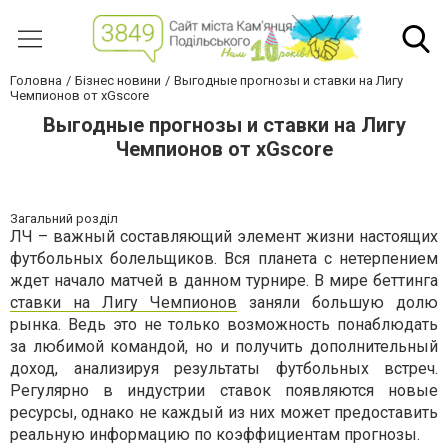
Головна
Бізнес новини
Выгодные прогнозы и ставки на Лигу
Чемпионов от xGscore
Выгодные прогнозы и ставки на Лигу
Чемпионов от xGscore
Загальний розділ
ЛЧ – важный составляющий элемент жизни настоящих
футбольных болельщиков. Вся планета с нетерпением
ждет начало матчей в данном турнире. В мире беттинга
ставки на Лигу Чемпионов
заняли большую долю
рынка. Ведь это не только возможность понаблюдать
за любимой командой, но и получить дополнительный
доход, анализируя результаты футбольных встреч.
Регулярно в индустрии ставок появляются новые
ресурсы, однако не каждый из них может предоставить
реальную информацию по коэффициентам прогнозы.