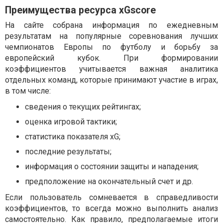
Преимущества ресурса xGscore
На сайте собрана информация по ежедневным
результатам на популярные соревнования лучших
чемпионатов Европы по футболу и борьбу за
европейский кубок. При формировании
коэффициентов учитывается важная аналитика
отдельных команд, которые принимают участие в играх,
в том числе:
сведения о текущих рейтингах;
оценка игровой тактики;
статистика показателя xG;
последние результаты;
информация о состоянии защиты и нападения;
предположение на окончательный счет и др.
Если пользователь сомневается в справедливости
коэффициентов, то всегда можно выполнить анализ
самостоятельно. Как правило, предполагаемые итоги