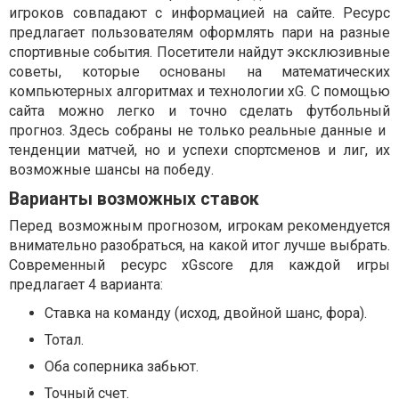
игроков совпадают с информацией на сайте. Ресурс
предлагает пользователям оформлять пари на разные
спортивные события. Посетители найдут эксклюзивные
советы, которые основаны на математических
компьютерных алгоритмах и технологии xG. С помощью
сайта можно легко и точно сделать футбольный
прогноз. Здесь собраны не только реальные данные и ​​
тенденции матчей, но и успехи спортсменов и лиг, их
возможные шансы на победу.
Варианты возможных ставок
Перед возможным прогнозом, игрокам рекомендуется
внимательно разобраться, на какой итог лучше выбрать.
Современный ресурс xGscore для каждой игры
предлагает 4 варианта:
Ставка на команду (исход, двойной шанс, фора).
Тотал.
Оба соперника забьют.
Точный счет.