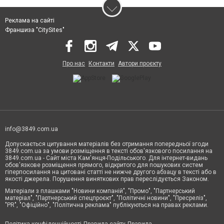
Реклама на сайті
Франшиза "CitySites"
Про нас
Контакти
Автори проєкту
info@3849.com.ua
Допускається цитування матеріалів без отримання попередньої згоди
3849.com.ua за умови розміщення в тексті обов'язкового посилання на
3849.com.ua - Сайт міста Кам'янця-Подільського. Для інтернет-видань
обов'язкове розміщення прямого, відкритого для пошукових систем
гіперпосилання на цитовані статті не нижче другого абзацу в тексті або в
якості джерела. Порушення виняткових прав переслідується Законом.
Матеріали з плашками "Новини компаній", "Промо", "Партнерський
матеріал", "Партнерський спецпроєкт", "Політичні новини", "Пресреліз",
"PR", "Офіційно", "Політична реклама" публікуються на правах реклами.