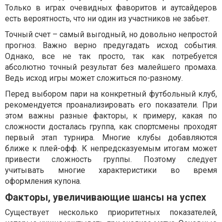
Только в играх очевидных фаворитов и аутсайдеров
есть вероятность, что ни один из участников не забьет.
Точный счет – самый выгодный, но довольно непростой
прогноз. Важно верно предугадать исход события.
Однако, все не так просто, так как потребуется
абсолютно точный результат без малейшего промаха.
Ведь исход игры может сложиться по-разному.
Перед выбором пари на конкретный футбольный клуб,
рекомендуется проанализировать его показатели. При
этом важны разные факторы, к примеру, какая по
сложности досталась группа, как спортсмены проходят
первый этап турнира. Многие клубы добавляются
ближе к плей-офф. К непредсказуемым итогам может
привести сложность группы. Поэтому следует
учитывать многие характеристики во время
оформления купона.
Факторы, увеличивающие шансы на успех
Существует несколько приоритетных показателей,