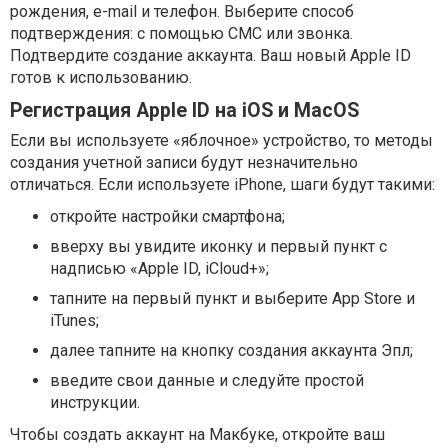
рождения, e-mail и телефон. Выберите способ
подтверждения: с помощью СМС или звонка.
Подтвердите создание аккаунта. Ваш новый Apple ID
готов к использованию.
Регистрация Apple ID на iOS и MacOS
Если вы используете «яблочное» устройство, то методы
создания учетной записи будут незначительно
отличаться. Если используете iPhone, шаги будут такими:
откройте настройки смартфона;
вверху вы увидите иконку и первый пункт с
надписью «Apple ID, iCloud+»;
тапните на первый пункт и выберите App Store и
iTunes;
далее тапните на кнопку создания аккаунта Эпл;
введите свои данные и следуйте простой
инструкции.
Чтобы создать аккаунт на Макбуке, откройте ваш