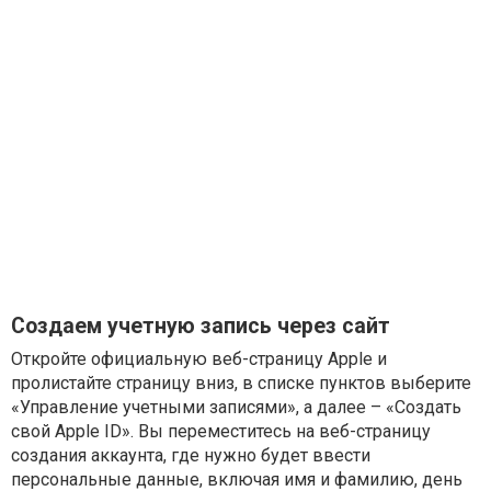
Создаем учетную запись через сайт
Откройте официальную веб-страницу Apple и
пролистайте страницу вниз, в списке пунктов выберите
«Управление учетными записями», а далее – «Создать
свой Apple ID». Вы переместитесь на веб-страницу
создания аккаунта, где нужно будет ввести
персональные данные, включая имя и фамилию, день