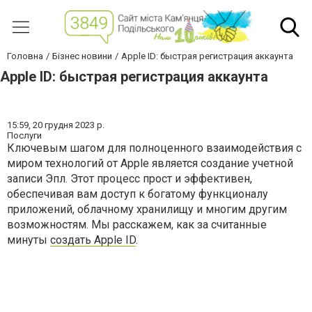
Головна
Бізнес новини
Apple ID: быстрая регистрация аккаунта
Apple ID: быстрая регистрация аккаунта
15:59,
20 грудня 2023 р.
Послуги
Ключевым шагом для полноценного взаимодействия с
миром технологий от Apple является создание учетной
записи Эпл. Этот процесс прост и эффективен,
обеспечивая вам доступ к богатому функционалу
приложений, облачному хранилищу и многим другим
возможностям. Мы расскажем, как за считанные
минуты
создать Apple ID
.