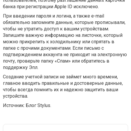
пользователей, поэтому разглашение данных карточки
банка при регистрации Apple ID исключено.
При введении пароля и логина, а также e-mail
обязательно запомните данные, которые прописывали,
чтобы не утратить доступ к вашим устройствам.
Запишите важную информацию на листочке, который
можно прикрепить к холодильнику или спрятать в
папке с прочими документами. Если письмо с
подтверждением аккаунта не приходит на электронную
почту, проверьте папку «Спам» или обратитесь в
поддержку Эпл.
Создание учетной записи не займет много времени,
главное вводить правильные и достоверные данные,
чтобы всегда помнить их и надежно защитить ваши
устройства.
Источник: Блог Stylus.