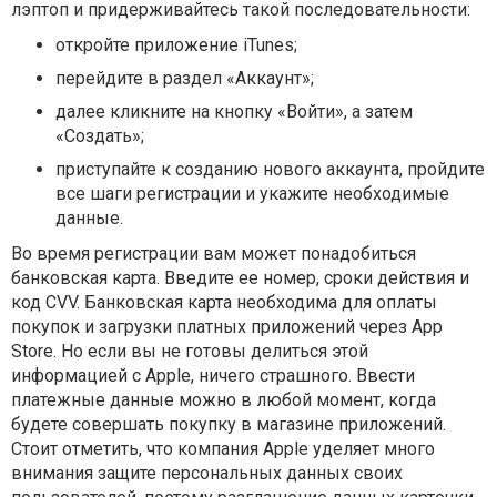
лэптоп и придерживайтесь такой последовательности:
откройте приложение iTunes;
перейдите в раздел «Аккаунт»;
далее кликните на кнопку «Войти», а затем
«Создать»;
приступайте к созданию нового аккаунта, пройдите
все шаги регистрации и укажите необходимые
данные.
Во время регистрации вам может понадобиться
банковская карта. Введите ее номер, сроки действия и
код CVV. Банковская карта необходима для оплаты
покупок и загрузки платных приложений через App
Store. Но если вы не готовы делиться этой
информацией с Apple, ничего страшного. Ввести
платежные данные можно в любой момент, когда
будете совершать покупку в магазине приложений.
Стоит отметить, что компания Apple уделяет много
внимания защите персональных данных своих