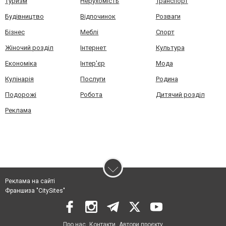
Туризм
Нерухомість
Транспорт
Будівництво
Відпочинок
Розваги
Бізнес
Меблі
Спорт
Жіночий розділ
Інтернет
Культура
Економіка
Інтер'єр
Мода
Кулінарія
Послуги
Родина
Подорожі
Робота
Дитячий розділ
Реклама
Реклама на сайті
Франшиза "CitySites"
Про нас
Контакти
Автори проєкту