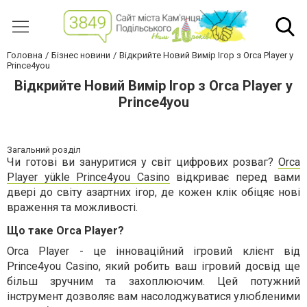
Головна
Бізнес новини
Відкрийте Новий Вимір Ігор з Orca Player у
Prince4you
Відкрийте Новий Вимір Ігор з Orca Player у
Prince4you
Загальний розділ
Чи готові ви зануритися у світ цифрових розваг?
Orca
Player yükle Prince4you Casino
відкриває перед вами
двері до світу азартних ігор, де кожен клік обіцяє нові
враження та можливості.
Що таке Orca Player?
Orca Player - це інноваційний ігровий клієнт від
Prince4you Casino, який робить ваш ігровий досвід ще
більш зручним та захоплюючим. Цей потужний
інструмент дозволяє вам насолоджуватися улюбленими