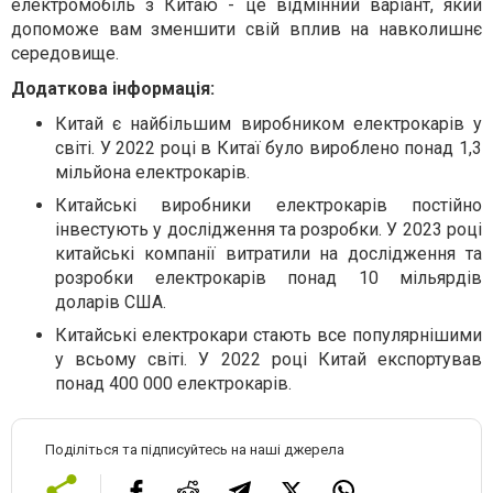
електромобіль з Китаю - це відмінний варіант, який
допоможе вам зменшити свій вплив на навколишнє
середовище.
Додаткова інформація:
Китай є найбільшим виробником електрокарів у
світі. У 2022 році в Китаї було вироблено понад 1,3
мільйона електрокарів.
Китайські виробники електрокарів постійно
інвестують у дослідження та розробки. У 2023 році
китайські компанії витратили на дослідження та
розробки електрокарів понад 10 мільярдів
доларів США.
Китайські електрокари стають все популярнішими
у всьому світі. У 2022 році Китай експортував
понад 400 000 електрокарів.
Поділіться та підписуйтесь на наші джерела