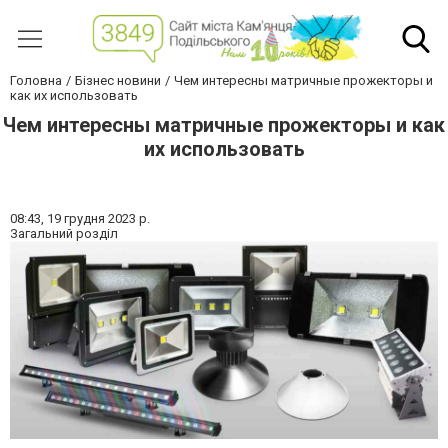
Головна
Бізнес новини
Чем интересны матричные прожекторы и
как их использовать
Чем интересны матричные прожекторы и как
их использовать
08:43,
19 грудня 2023 р.
Загальний розділ