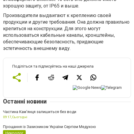
хорошую защиту, от IP65 и выше.
Производители выдвигают к креплению своей
продукции и другие требования. Она должна правильно
крепиться на конструкции. Для этого могут
использоваться кабельные каналы, кронштейны,
обеспечивающие безопасность, придающие
эстетичность внешнему виду.
Поділіться та підписуйтесь на наші джерела
Останні новини
Частина Кам'янця залишиться без води
09:17,
Сьогодні
Прощання із Захисником України Сергієм Медухою
Некролог