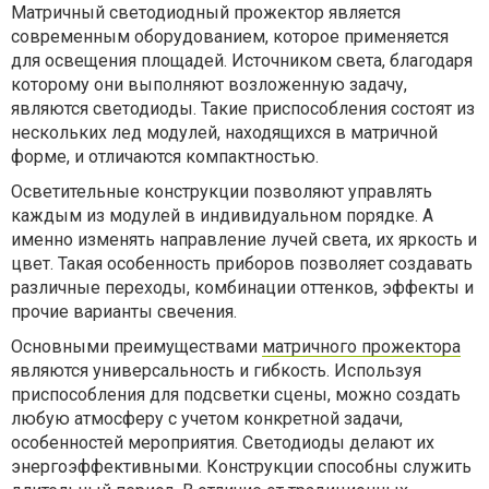
Матричный светодиодный прожектор является
современным оборудованием, которое применяется
для освещения площадей. Источником света, благодаря
которому они выполняют возложенную задачу,
являются светодиоды. Такие приспособления состоят из
нескольких лед модулей, находящихся в матричной
форме, и отличаются компактностью.
Осветительные конструкции позволяют управлять
каждым из модулей в индивидуальном порядке. А
именно изменять направление лучей света, их яркость и
цвет. Такая особенность приборов позволяет создавать
различные переходы, комбинации оттенков, эффекты и
прочие варианты свечения.
Основными преимуществами
матричного прожектора
являются универсальность и гибкость. Используя
приспособления для подсветки сцены, можно создать
любую атмосферу с учетом конкретной задачи,
особенностей мероприятия. Светодиоды делают их
энергоэффективными. Конструкции способны служить