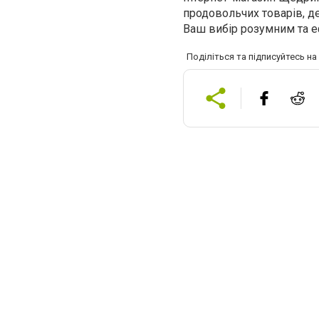
продовольчих товарів, де
Ваш вибір розумним та 
Поділіться та підписуйтесь н