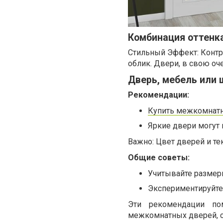
Комбинация оттенка
Стильный Эффект: Контра
облик. Двери, в свою оч
Дверь, мебель или 
Рекомендации:
Купить межкомнат
Яркие двери могут п
Важно: Цвет дверей и те
Общие советы:
Учитывайте размер
Экспериментируйте 
Эти рекомендации по
межкомнатных дверей, с