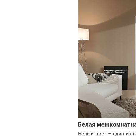
Белая межкомнатна
Белый цвет – один из н