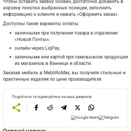
Чтобы оставить заявку онлайн, достаточно добавить в
корзину покупок выбранные позиции, заполнить
информацию о клиенте и нажать «Оформить заказ».
Доступны такие варианты оплаты:
наличными при получении товара в отделении
«Новой Почты»;
онлайн через LiqPay;
наличными или картой при самовывозе продукции
из магазинов в Виннице и области.
Заказав мебель в MebliRoMax, вы получите стильные и
практичные изделия по цене производителя.
Поділіться та підписуйтесь на наші джерела
Останні новини