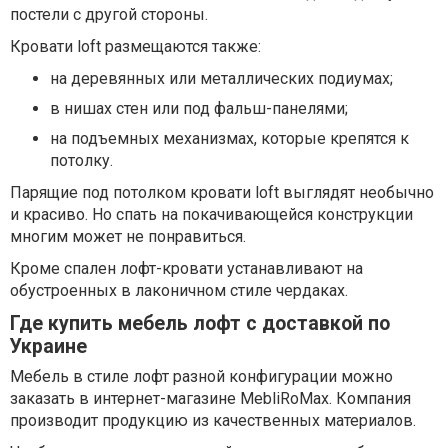
постели с другой стороны.
Кровати loft размещаются также:
на деревянных или металлических подиумах;
в нишах стен или под фальш-панелями;
на подъемных механизмах, которые крепятся к
потолку.
Парящие под потолком кровати loft выглядят необычно
и красиво. Но спать на покачивающейся конструкции
многим может не понравиться.
Кроме спален лофт-кровати устанавливают на
обустроенных в лаконичном стиле чердаках.
Где купить мебель лофт с доставкой по
Украине
Мебель в стиле лофт разной конфигурации можно
заказать в интернет-магазине MebliRoMax. Компания
производит продукцию из качественных материалов.