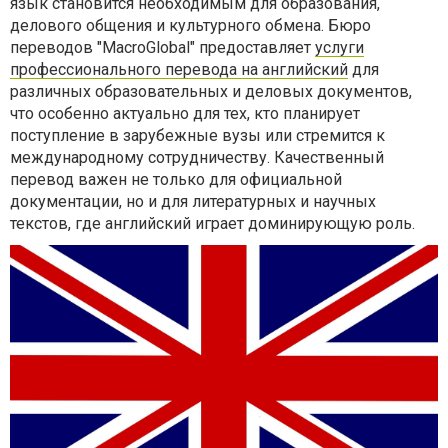
язык становится необходимым для образования,
делового общения и культурного обмена. Бюро
переводов "MacroGlobal" предоставляет
услуги
профессионального перевода на английский
для
различных образовательных и деловых документов,
что особенно актуально для тех, кто планирует
поступление в зарубежные вузы или стремится к
международному сотрудничеству. Качественный
перевод важен не только для официальной
документации, но и для литературных и научных
текстов, где английский играет доминирующую роль.