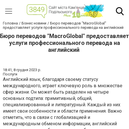
Головна
Бізнес новини
Бюро переводов "MacroGlobal"
предоставляет услуги профессионального перевода на английский
Бюро переводов "MacroGlobal" предоставляет
услуги профессионального перевода на
английский
18:41,
8 грудня 2023 р.
Послуги
Английский язык, благодаря своему статусу
международного, играет ключевую роль в множестве
сфер жизни. Он может быть разделен на четыре
основных подтипа: примитивный, общий,
специализированный и литературный. Каждый из них
имеет свои особенности и области применения. Важно
отметить, что в связи с глобализацией и
международным обменом информации, английский