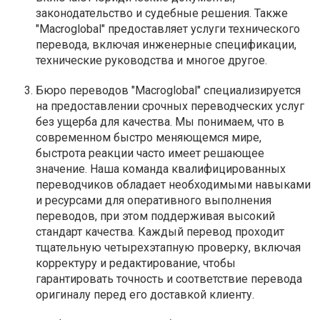
законодательство и судебные решения. Также
"Macroglobal" предоставляет услуги технического
перевода, включая инженерные спецификации,
технические руководства и многое другое.
Бюро переводов "Macroglobal" специализируется
на предоставлении срочных переводческих услуг
без ущерба для качества. Мы понимаем, что в
современном быстро меняющемся мире,
быстрота реакции часто имеет решающее
значение. Наша команда квалифицированных
переводчиков обладает необходимыми навыками
и ресурсами для оперативного выполнения
переводов, при этом поддерживая высокий
стандарт качества. Каждый перевод проходит
тщательную четырехэтапную проверку, включая
корректуру и редактирование, чтобы
гарантировать точность и соответствие перевода
оригиналу перед его доставкой клиенту.