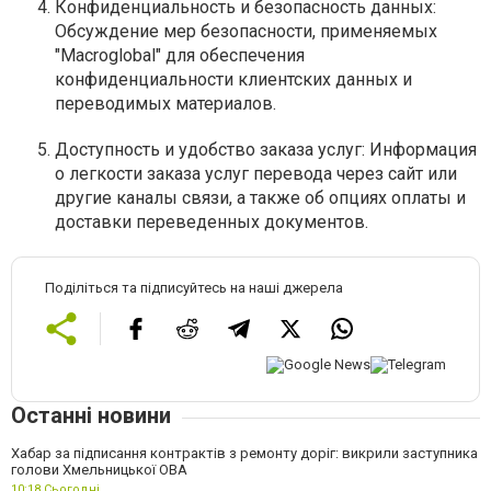
Конфиденциальность и безопасность данных:
Обсуждение мер безопасности, применяемых
"Macroglobal" для обеспечения
конфиденциальности клиентских данных и
переводимых материалов.
Доступность и удобство заказа услуг: Информация
о легкости заказа услуг перевода через сайт или
другие каналы связи, а также об опциях оплаты и
доставки переведенных документов.
Поділіться та підписуйтесь на наші джерела
Останні новини
Хабар за підписання контрактів з ремонту доріг: викрили заступника
голови Хмельницької ОВА
10:18,
Сьогодні