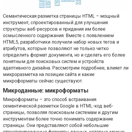
Семантическая разметка страницы HTML – мощный
инструмент, спроектированный для улучшения
структуры веб-ресурсов и придания им более
осмысленного содержания. Вместе с появлением
HTML5, разработчики получили набор новых тегов и
атрибутов, которые позволяют не только четко
определить формат документа, но и сделать его более
понятным для поисковых систем и устройств
адаптивного дизайна. Рассмотрим подробнее, влияет ли
микроразметка на позиции сайта и какие
микроформаты сейчас существуют.
Микроданные: микроформаты
Микроформаты – это способ встраивания
семантической разметки Google в HTML-код веб-
страницы, позволяя поисковым системам и другим
инструментам более точно понимать содержание
страницы. Они представляют собой небольшие
структурированные форматы данных, которые можно