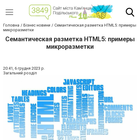
Головна
Бізнес новини
Семантическая разметка HTML5: примеры
микроразметки
Семантическая разметка HTML5: примеры
микроразметки
20:41,
6 грудня 2023 р.
Загальний розділ