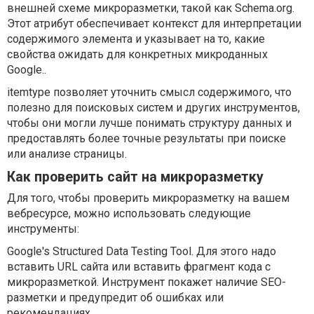
внешней схеме микроразметки, такой как Schema.org.
Этот атрибут обеспечивает контекст для интерпретации
содержимого элемента и указывает на то, какие
свойства ожидать для конкретных микроданных
Google..
itemtype позволяет уточнить смысл содержимого, что
полезно для поисковых систем и других инструментов,
чтобы они могли лучше понимать структуру данных и
предоставлять более точные результаты при поиске
или анализе страницы.
Как проверить сайт на микроразметку
Для того, чтобы проверить микроразметку на вашем
вебресурсе, можно использовать следующие
инструменты:
Google's Structured Data Testing Tool. Для этого надо
вставить URL сайта или вставить фрагмент кода с
микроразметкой. Инструмент покажет наличие SEO-
разметки и предупредит об ошибках или
рекомендациях.