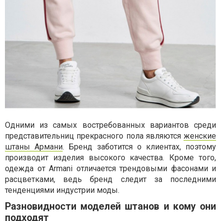
Одними из самых востребованных вариантов среди
представительниц прекрасного пола являются
женские
штаны Армани
. Бренд заботится о клиентах, поэтому
производит изделия высокого качества. Кроме того,
одежда от Armani отличается трендовыми фасонами и
расцветками, ведь бренд следит за последними
тенденциями индустрии моды.
Разновидности моделей штанов и кому они
подходят