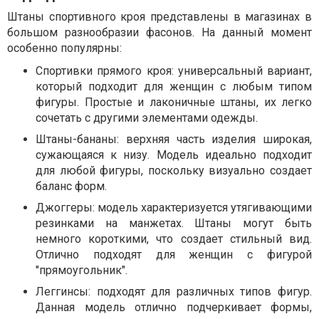
Штаны спортивного кроя представлены в магазинах в
большом разнообразии фасонов. На данный момент
особенно популярны:
Спортивки прямого кроя: универсальный вариант,
который подходит для женщин с любым типом
фигуры. Простые и лаконичные штаны, их легко
сочетать с другими элементами одежды.
Штаны-бананы: верхняя часть изделия широкая,
сужающаяся к низу. Модель идеально подходит
для любой фигуры, поскольку визуально создает
баланс форм.
Джоггеры: модель характеризуется утягивающими
резинками на манжетах. Штаны могут быть
немного короткими, что создает стильный вид.
Отлично подходят для женщин с фигурой
"прямоугольник".
Леггинсы: подходят для различных типов фигур.
Данная модель отлично подчеркивает формы,