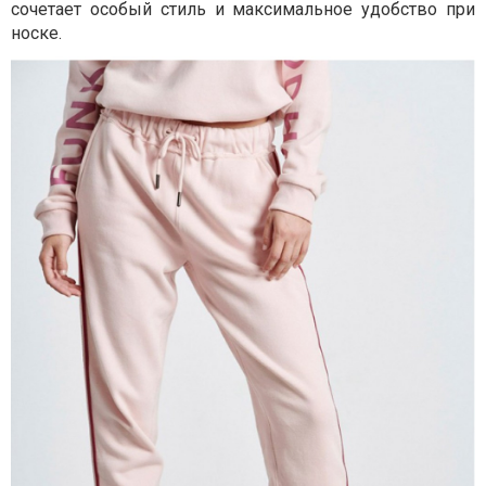
сочетает особый стиль и максимальное удобство при
носке.