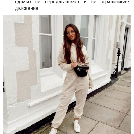
однако не передавливает и не ограничивает
движение.