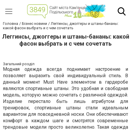
Головна
Бізнес новини
Леггинсы, джоггеры и штаны-бананы:
какой фасон выбрать и с чем сочетать
Леггинсы, джоггеры и штаны-бананы: какой
фасон выбрать и с чем сочетать
Загальний розділ
Модная одежда всегда поднимает настроение и
позволяет выразить свой индивидуальный стиль. В
данный момент Must Have элементом в гардеробе
являются спортивные штаны. Это удобная и свободная
модель, которую можно сочетать с различной одеждой.
Изделие перестало быть лишь атрибутом для
тренировок, спортивные штаны стали идеальным
вариантом для повседневной носки. Они обеспечивают
комфорт в каждом шаге и смотрятся современные
трендовые модели просто великолепно. Такая одежда