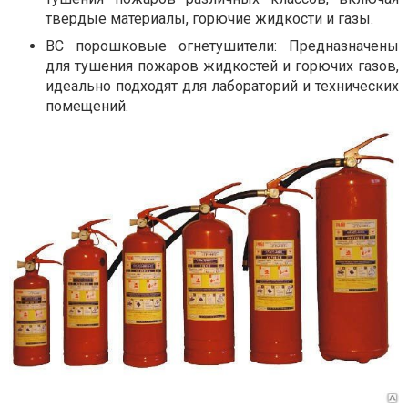
твердые материалы, горючие жидкости и газы.
BC порошковые огнетушители: Предназначены
для тушения пожаров жидкостей и горючих газов,
идеально подходят для лабораторий и технических
помещений.