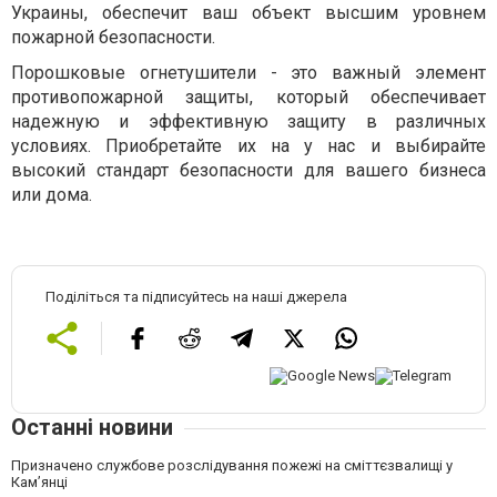
Украины, обеспечит ваш объект высшим уровнем
пожарной безопасности.
Порошковые огнетушители - это важный элемент
противопожарной защиты, который обеспечивает
надежную и эффективную защиту в различных
условиях. Приобретайте их на у нас и выбирайте
высокий стандарт безопасности для вашего бизнеса
или дома.
Поділіться та підписуйтесь на наші джерела
Останні новини
Призначено службове розслідування пожежі на сміттєзвалищі у
Кам’янці