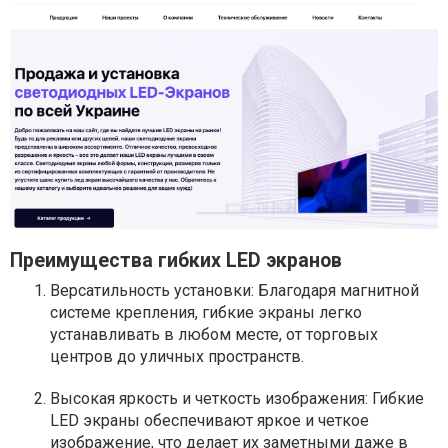
Преимущества гибких LED экранов
Версатильность установки: Благодаря магнитной
системе крепления, гибкие экраны легко
устанавливать в любом месте, от торговых
центров до уличных пространств.
Высокая яркость и четкость изображения: Гибкие
LED экраны обеспечивают яркое и четкое
изображение, что делает их заметными даже в