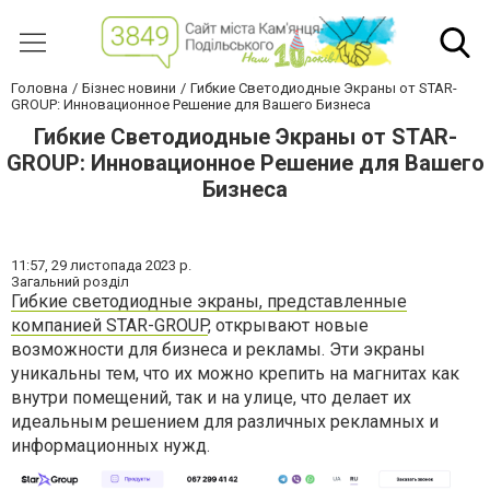
Головна
Бізнес новини
Гибкие Светодиодные Экраны от STAR-
GROUP: Инновационное Решение для Вашего Бизнеса
Гибкие Светодиодные Экраны от STAR-
GROUP: Инновационное Решение для Вашего
Бизнеса
11:57,
29 листопада 2023 р.
Загальний розділ
Гибкие светодиодные экраны, представленные
компанией STAR-GROUP
, открывают новые
возможности для бизнеса и рекламы. Эти экраны
уникальны тем, что их можно крепить на магнитах как
внутри помещений, так и на улице, что делает их
идеальным решением для различных рекламных и
информационных нужд.