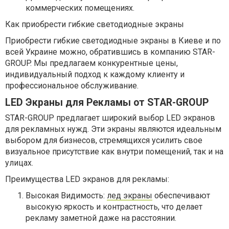
коммерческих помещениях.
Как приобрести гибкие светодиодные экраны
Приобрести гибкие светодиодные экраны в Киеве и по
всей Украине можно, обратившись в компанию STAR-
GROUP. Мы предлагаем конкурентные цены,
индивидуальный подход к каждому клиенту и
профессиональное обслуживание.
LED Экраны для Рекламы от STAR-GROUP
STAR-GROUP предлагает широкий выбор LED экранов
для рекламных нужд. Эти экраны являются идеальным
выбором для бизнесов, стремящихся усилить свое
визуальное присутствие как внутри помещений, так и на
улицах.
Преимущества LED экранов для рекламы:
Высокая Видимость:
лед экраны
обеспечивают
высокую яркость и контрастность, что делает
рекламу заметной даже на расстоянии.