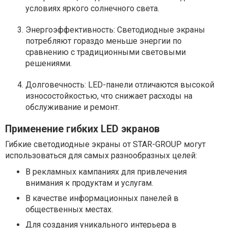
условиях яркого солнечного света.
Энергоэффективность: Светодиодные экраны
потребляют гораздо меньше энергии по
сравнению с традиционными световыми
решениями.
Долговечность: LED-панели отличаются высокой
износостойкостью, что снижает расходы на
обслуживание и ремонт.
Применение гибких LED экранов
Гибкие светодиодные экраны от STAR-GROUP могут
использоваться для самых разнообразных целей:
В рекламных кампаниях для привлечения
внимания к продуктам и услугам.
В качестве информационных панелей в
общественных местах.
Для создания уникального интерьера в