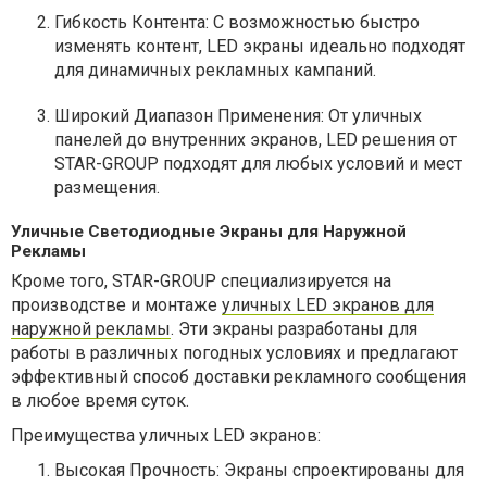
Гибкость Контента: С возможностью быстро
изменять контент, LED экраны идеально подходят
для динамичных рекламных кампаний.
Широкий Диапазон Применения: От уличных
панелей до внутренних экранов, LED решения от
STAR-GROUP подходят для любых условий и мест
размещения.
Уличные Светодиодные Экраны для Наружной
Рекламы
Кроме того, STAR-GROUP специализируется на
производстве и монтаже
уличных LED экранов для
наружной рекламы
. Эти экраны разработаны для
работы в различных погодных условиях и предлагают
эффективный способ доставки рекламного сообщения
в любое время суток.
Преимущества уличных LED экранов:
Высокая Прочность: Экраны спроектированы для