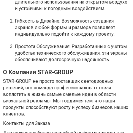
длительного использования на открытом воздухе
и устойчивы к погодным воздействиям.
Гибкость в Дизайне: Возможность создания
экранов любой формы и размера позволяет
индивидуально подойти к каждому проекту.
Простота Обслуживания: Разработанные с учетом
удобства технического обслуживания, эти экраны
обеспечивают долгосрочную надежность.
О Компании STAR-GROUP
STAR-GROUP не просто поставщик светодиодных
решений; это команда профессионалов, готовая
воплотить в жизнь самые смелые идеи в области
визуальной рекламы. Мы гордимся тем, что наши
продукты способствуют росту и успеху бизнесов наших
клиентов.
Контакты для Заказа
Для получения более подробной информации или для