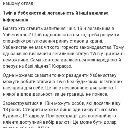
нашому огляді.
1win в Узбекистані: легальність й інші важлива
інформація
Багато хто ставить запитання: чи є 1Він легальним в
Узбекистані? Щоб відповісти на нього, треба розуміти
специфіку регулювання ринку ставок в країні.
Узбекистан не має чіткого ігорного законодавства. Тому
однозначно визначити легальний статус 1Win у цій країні
неможливо. Сама контора вважається міжнародною й
оперує на базі ліцензії Кюрасао.
Одне можемо сказати точно:
резиденти Узбекистану
можуть робити ставки в 1win без будь-яких негативних
наслідків для себе. Це не є незаконною діяльністю. І
ніякої відповідальності за це гравець не понесе.
Зареєструватися в 1Він можуть особи, які досягли віку
18 років. Створити можна лише один акаунт на сім’ю,
будинок, IP-адресу. При реєстрації для потенційного
клієнта доступний вибір валюті. Це може бути долар,