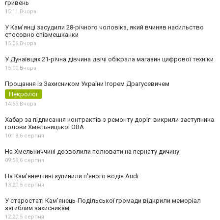
гривень
15:11,
Вчора
У Камʼянці засудили 28-річного чоловіка, який вчиняв насильство
стосовно співмешканки
15:06,
Вчора
У Дунаївцях 21-річна дівчина двічі обікрала магазин цифрової техніки
15:00,
Вчора
Прощання із Захисником України Ігорем Драгусевичем
Некролог
14:53,
Вчора
Хабар за підписання контрактів з ремонту доріг: викрили заступника
голови Хмельницької ОВА
10:18,
6 серпня
На Хмельниччині дозволили полювати на пернату дичину
09:59,
6 серпня
На Камʼянеччині зупинили п'яного водія Audi
13:20,
5 серпня
У старостаті Кам’янець-Подільської громади відкрили меморіал
загиблим захисникам
12:20,
5 серпня