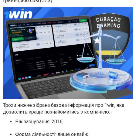
гривня, або сом (UZS).
Трохи нижче зібрана базова інформація про 1win, яка
дозволить краще познайомитись з компанією:
Рік заснування: 2016;
Форма діяльності: лише онлайн;