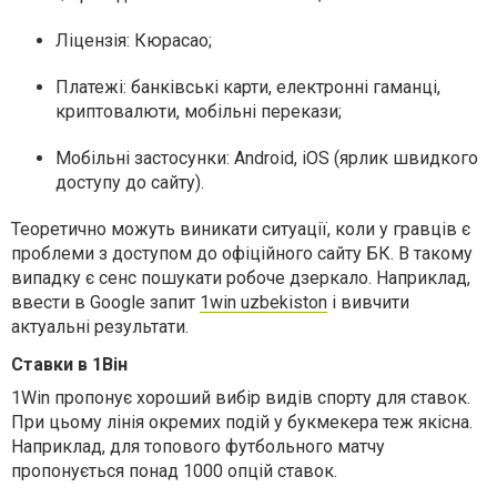
Ліцензія: Кюрасао;
Платежі: банківські карти, електронні гаманці,
криптовалюти, мобільні перекази;
Мобільні застосунки: Android, iOS (ярлик швидкого
доступу до сайту).
Теоретично можуть виникати ситуації, коли у гравців є
проблеми з доступом до офіційного сайту БК. В такому
випадку є сенс пошукати робоче дзеркало. Наприклад,
ввести в Google запит
1win uzbekiston
і вивчити
актуальні результати.
Ставки в 1Він
1Win пропонує хороший вибір видів спорту для ставок.
При цьому лінія окремих подій у букмекера теж якісна.
Наприклад, для топового футбольного матчу
пропонується понад 1000 опцій ставок.