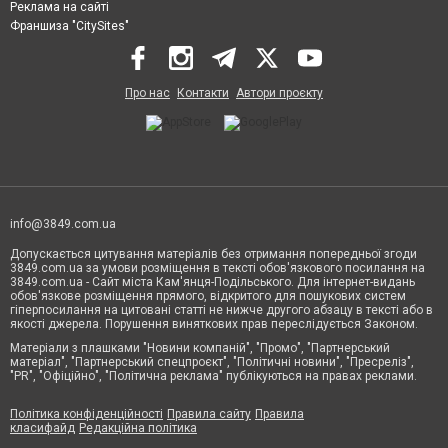
Реклама на сайті
Франшиза "CitySites"
Про нас
Контакти
Автори проєкту
info@3849.com.ua
Допускається цитування матеріалів без отримання попередньої згоди
3849.com.ua за умови розміщення в тексті обов'язкового посилання на
3849.com.ua - Сайт міста Кам'янця-Подільського. Для інтернет-видань
обов'язкове розміщення прямого, відкритого для пошукових систем
гіперпосилання на цитовані статті не нижче другого абзацу в тексті або в
якості джерела. Порушення виняткових прав переслідується Законом.
Матеріали з плашками "Новини компаній", "Промо", "Партнерський
матеріал", "Партнерський спецпроєкт", "Політичні новини", "Пресреліз",
"PR", "Офіційно", "Політична реклама" публікуються на правах реклами.
Політика конфіденційності
Правила сайту
Правила
класифайд
Редакційна політика