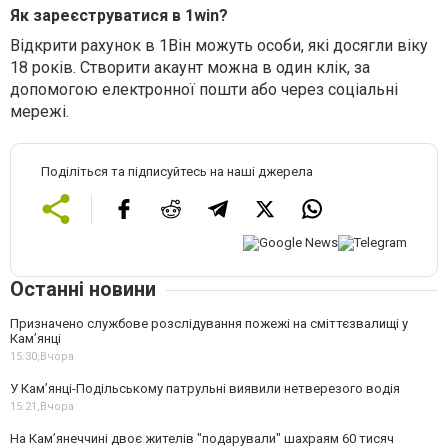
Як зареєструватися в 1win?
Відкрити рахунок в 1Він можуть особи, які досягли віку
18 років. Створити акаунт можна в один клік, за
допомогою електронної пошти або через соціальні
мережі.
Поділіться та підписуйтесь на наші джерела
Останні новини
Призначено службове розслідування пожежі на сміттєзвалищі у
Кам’янці
15:30,
Вчора
У Кам’янці-Подільському патрульні виявили нетверезого водія
15:21,
Вчора
На Камʼянеччині двоє жителів "подарували" шахраям 60 тисяч