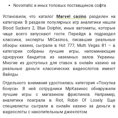
Novomatic и иных топовых поставщиков софта.
Установили, что каталог
Marvel casino
разделен на
категории. В разделе популярных игр аналитики нашли
Blood Suckers 2, Blue Dolphin, иные автоматы, которые
чаще всего запускают гости. Перейдя в подраздел
классики, эксперты MrCasinos, писавшие реальные
обзоры казино, сыграли в Hot 777, Multi Vegas 81 – в
категории собраны лучшие игры, напоминающие
одноруких бандитов из наземных залов Украины.
Многие из доступных для ставок в онлайн казино на
реальные деньги классических видеослотов имеют
Вайлды.
Отдельного внимания удостоилась категория «Покупка
бонуса». В ней сотрудники МрКазинос обнаружили
лучшие игры с магазином фриспинов. Например,
аналитики поиграли в Riot, Robin Of Loxely. Еще
специалисты сыграли в онлайн казино за деньги в
видеослоты с накопительным джекпотом.