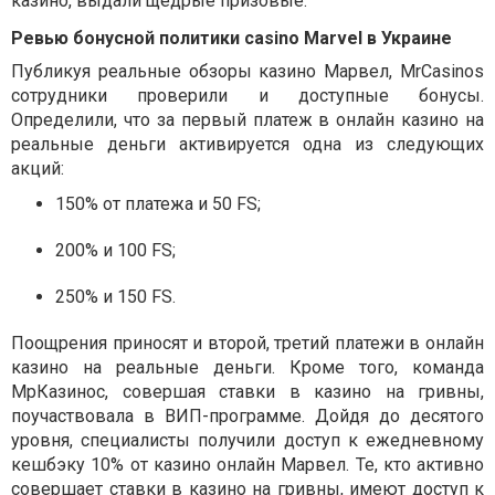
казино, выдали щедрые призовые.
Ревью бонусной политики casino Marvel в Украине
Публикуя реальные обзоры казино Марвел, MrCasinos
сотрудники проверили и доступные бонусы.
Определили, что за первый платеж в онлайн казино на
реальные деньги активируется одна из следующих
акций:
150% от платежа и 50 FS;
200% и 100 FS;
250% и 150 FS.
Поощрения приносят и второй, третий платежи в онлайн
казино на реальные деньги. Кроме того, команда
МрКазинос, совершая ставки в казино на гривны,
поучаствовала в ВИП-программе. Дойдя до десятого
уровня, специалисты получили доступ к ежедневному
кешбэку 10% от казино онлайн Марвел. Те, кто активно
совершает ставки в казино на гривны, имеют доступ к