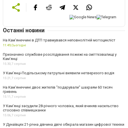
Останні новини
На Кам’янеччині в ДТП травмувався неповнолітній мотоцикліст
11:49,
Сьогодні
Призначено службове розслідування пожежі на сміттєзвалищі у
Кам’янці
15:30,
7 серпня
У Кам’янці-Подільському патрульні виявили нетверезого водія
15:21,
7 серпня
На Камʼянеччині двоє жителів "подарували" шахраям 60 тисяч
гривень
15:11,
7 серпня
У Камʼянці засудили 28-річного чоловіка, який вчиняв насильство
стосовно співмешканки
15:06,
7 серпня
У Дунаївцях 21-річна дівчина двічі обікрала магазин цифрової техніки