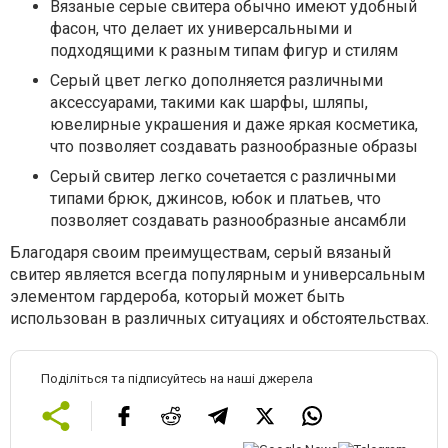
Вязаные серые свитера обычно имеют удобный
фасон, что делает их универсальными и
подходящими к разным типам фигур и стилям
Серый цвет легко дополняется различными
аксессуарами, такими как шарфы, шляпы,
ювелирные украшения и даже яркая косметика,
что позволяет создавать разнообразные образы
Серый свитер легко сочетается с различными
типами брюк, джинсов, юбок и платьев, что
позволяет создавать разнообразные ансамбли
Благодаря своим преимуществам, серый вязаный
свитер является всегда популярным и универсальным
элементом гардероба, который может быть
использован в различных ситуациях и обстоятельствах.
Поділіться та підписуйтесь на наші джерела