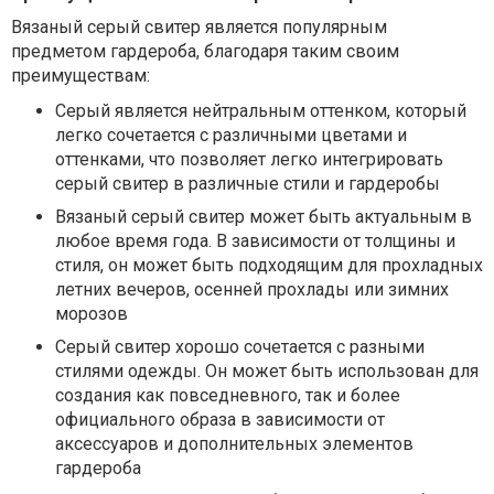
Вязаный серый свитер является популярным
предметом гардероба, благодаря таким своим
преимуществам:
Серый является нейтральным оттенком, который
легко сочетается с различными цветами и
оттенками, что позволяет легко интегрировать
серый свитер в различные стили и гардеробы
Вязаный серый свитер может быть актуальным в
любое время года. В зависимости от толщины и
стиля, он может быть подходящим для прохладных
летних вечеров, осенней прохлады или зимних
морозов
Серый свитер хорошо сочетается с разными
стилями одежды. Он может быть использован для
создания как повседневного, так и более
официального образа в зависимости от
аксессуаров и дополнительных элементов
гардероба