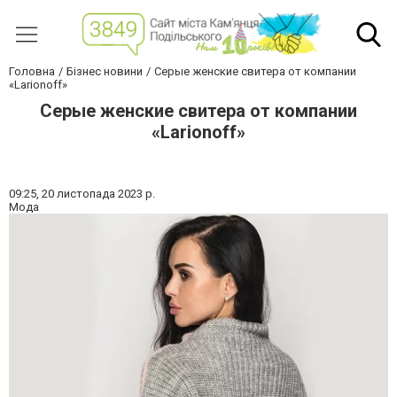
Головна
Бізнес новини
Серые женские свитера от компании
«Larionoff»
Серые женские свитера от компании
«Larionoff»
09:25,
20 листопада 2023 р.
Мода