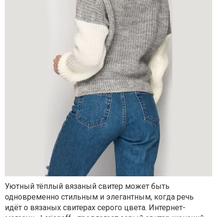
Уютный тёплый вязаный свитер может быть
одновременно стильным и элегантным, когда речь
идёт о вязаных свитерах серого цвета. Интернет-