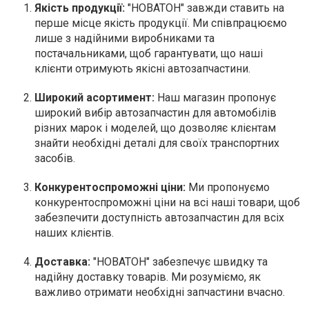
Якість продукції:
"НОВАТОН" завжди ставить на
перше місце якість продукції. Ми співпрацюємо
лише з надійними виробниками та
постачальниками, щоб гарантувати, що наші
клієнти отримують якісні автозапчастини.
Широкий асортимент:
Наш магазин пропонує
широкий вибір автозапчастин для автомобілів
різних марок і моделей, що дозволяє клієнтам
знайти необхідні деталі для своїх транспортних
засобів.
Конкурентоспроможні ціни:
Ми пропонуємо
конкурентоспроможні ціни на всі наші товари, щоб
забезпечити доступність автозапчастин для всіх
наших клієнтів.
Доставка:
"НОВАТОН" забезпечує швидку та
надійну доставку товарів. Ми розуміємо, як
важливо отримати необхідні запчастини вчасно.