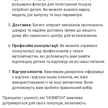
розширені фільтри для полегшення пошуку
потрібної деталі. Ви можете вказати марку,
модель, рік випуску та інші параметри.
Доставка:
Багато інтернет-магазинів пропонують
швидку та надійну доставку прямо до вашого
дому або сервісного центру для встановлення.
Професійні консультації:
Ви можете отримати
консультації від професіоналів у галузі
автозапчастин, які допоможуть вам знайти
відповідну деталь та відповіді на всі ваші питання.
Відгуки клієнтів:
Важливим джерелом інформації
є відгуки і відгуки інших клієнтів, які вже
використовували ті чи інші запчастини. Вони
допоможуть вам зробити правильний вибір.
Принципи і цінності, які "НОВАТОН" важливо
дотримується для своїх покупців, включають: