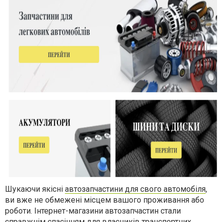
Шукаючи якісні
автозапчастини для свого автомобіля
,
ви вже не обмежені місцем вашого проживання або
роботи. Інтернет-магазини автозапчастин стали
справжнім спасінням для власників транспортних