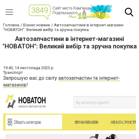
Головна
Бізнес новини
Автозапчастини в інтернет-магазині
"НОВАТОН": Великий вибір та зручна покупка
Автозапчастини в інтернет-магазині
"НОВАТОН": Великий вибір та зручна покупка
19:40,
14 листопада 2023 р.
Транспорт
Запрошую вас до світу
автозапчастин та інтернет-
магазинів
!