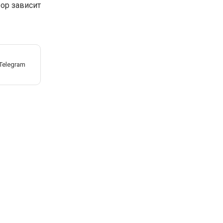
ор зависит