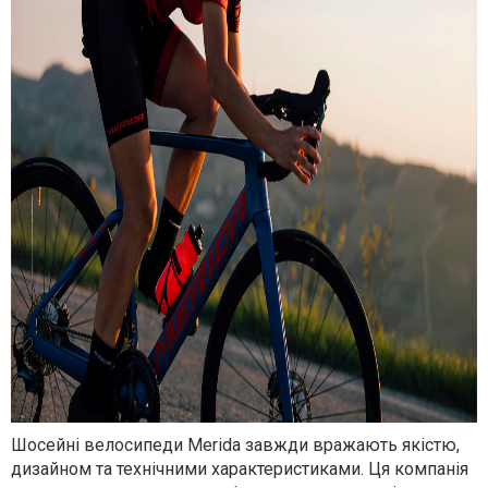
Шосейні велосипеди Merida завжди вражають якістю,
дизайном та технічними характеристиками. Ця компанія