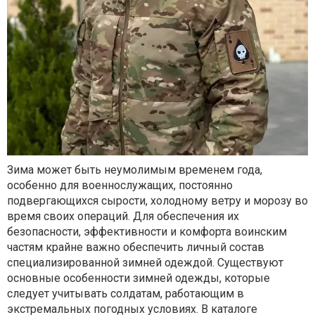
Зима может быть неумолимым временем года,
особенно для военнослужащих, постоянно
подвергающихся сырости, холодному ветру и морозу во
время своих операций. Для обеспечения их
безопасности, эффективности и комфорта воинским
частям крайне важно обеспечить личный состав
специализированной зимней одеждой. Существуют
основные особенности зимней одежды, которые
следует учитывать солдатам, работающим в
экстремальных погодных условиях. В каталоге