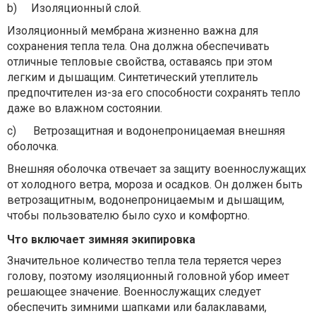
b)
Изоляционный слой.
Изоляционный мембрана жизненно важна для
сохранения тепла тела. Она должна обеспечивать
отличные тепловые свойства, оставаясь при этом
легким и дышащим. Синтетический утеплитель
предпочтителен из-за его способности сохранять тепло
даже во влажном состоянии.
c)
Ветрозащитная и водонепроницаемая внешняя
оболочка.
Внешняя оболочка отвечает за защиту военнослужащих
от холодного ветра, мороза и осадков. Он должен быть
ветрозащитным, водонепроницаемым и дышащим,
чтобы пользователю было сухо и комфортно.
Что включает зимняя экипировка
Значительное количество тепла тела теряется через
голову, поэтому изоляционный головной убор имеет
решающее значение. Военнослужащих следует
обеспечить зимними шапками или балаклавами,