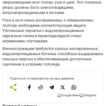
закрывающими всю голову, уши и шею. Эти головные
уборы должны быть влагоотводящими,
ветронепроницаемыми и легкими.
Руки и ноги очень восприимчивы к обморожению,
поэтому необходима соответствующая защита.
Утепленные перчатки с водонепроницаемым
наружным слоем и термоподкладкой станут
незаменимы спутниками.
Военнослужащим требуются хорошо изолированные,
водонепроницаемые ботинки, способные выдерживать
сильные морозы и обеспечивающие достаточное
сцепление в условиях гололеда.
Поділіться та підписуйтесь на наші джерела