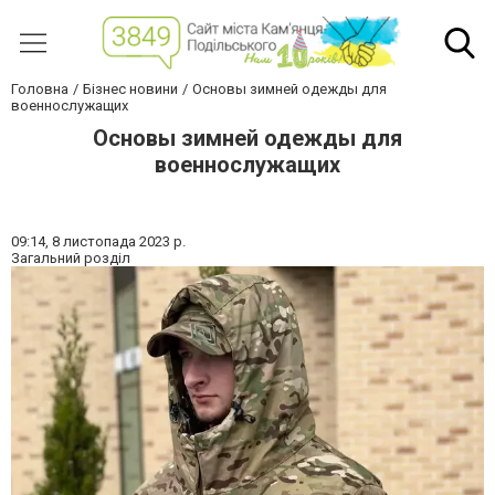
Головна
Бізнес новини
Основы зимней одежды для
военнослужащих
Основы зимней одежды для
военнослужащих
09:14,
8 листопада 2023 р.
Загальний розділ