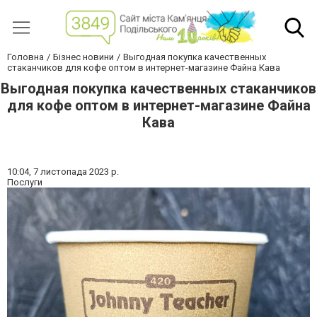
Головна
Бізнес новини
Выгодная покупка качественных
стаканчиков для кофе оптом в интернет-магазине Файна Кава
Выгодная покупка качественных стаканчиков
для кофе оптом в интернет-магазине Файна
Кава
10:04,
7 листопада 2023 р.
Послуги