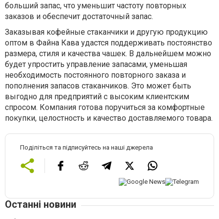
больший запас, что уменьшит частоту повторных
заказов и обеспечит достаточный запас.
Заказывая кофейные стаканчики и другую продукцию
оптом в Файна Кава удастся поддерживать постоянство
размера, стиля и качества чашек. В дальнейшем можно
будет упростить управление запасами, уменьшая
необходимость постоянного повторного заказа и
пополнения запасов стаканчиков. Это может быть
выгодно для предприятий с высоким клиентским
спросом. Компания готова поручиться за комфортные
покупки, целостность и качество доставляемого товара.
Поділіться та підписуйтесь на наші джерела
Останні новини