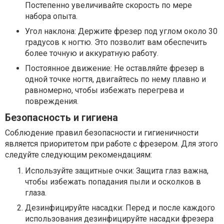
Постепенно увеличивайте скорость по мере
набора опыта.
Угол наклона: Держите фрезер под углом около 30
градусов к ногтю. Это позволит вам обеспечить
более точную и аккуратную работу.
Постоянное движение: Не оставляйте фрезер в
одной точке ногтя, двигайтесь по нему плавно и
равномерно, чтобы избежать перегрева и
повреждения.
Безопасность и гигиена
Соблюдение правил безопасности и гигиеничности
является приоритетом при работе с фрезером. Для этого
следуйте следующим рекомендациям:
Используйте защитные очки: Защита глаз важна,
чтобы избежать попадания пыли и осколков в
глаза.
Дезинфицируйте насадки: Перед и после каждого
использования дезинфицируйте насадки фрезера