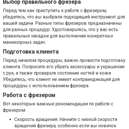
Выбор правильного фрезера
Перед тем как приступить к работе с фрезером,
убедитесь, что вы выбрали подходящий инструмент для
вашей задачи. Разные типы фрезеров предназначены
для разных процедур. Удостоверьтесь, что у вас есть
правильные насадки для выполнения конкретных
маникюрных задач.
Подготовка клиента
Перед началом процедуры, важно провести подготовку
клиента. Попросите его убрать аксессуары и украшения
с рук, а также проверьте состояние ногтей и кожи.
Убедитесь, что клиент не имеет контраиндикаций для
процедуры с использованием фрезера.
Работа с фрезером
Вот некоторые важные рекомендации по работе с
фрезером:
Скорость вращения: Начните с низкой скорости
вращения фрезера, особенно если вы новичок.