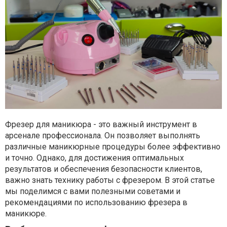
Фрезер для маникюра - это важный инструмент в
арсенале профессионала. Он позволяет выполнять
различные маникюрные процедуры более эффективно
и точно. Однако, для достижения оптимальных
результатов и обеспечения безопасности клиентов,
важно знать технику работы с фрезером. В этой статье
мы поделимся с вами полезными советами и
рекомендациями по использованию фрезера в
маникюре.