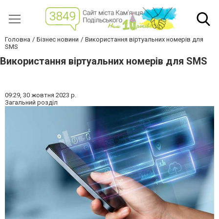
Головна
Бізнес новини
Використання віртуальних номерів для
SMS
Використання віртуальних номерів для SMS
09:29,
30 жовтня 2023 р.
Загальний розділ