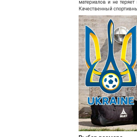
материалов и не теряет
Качественный спортивны