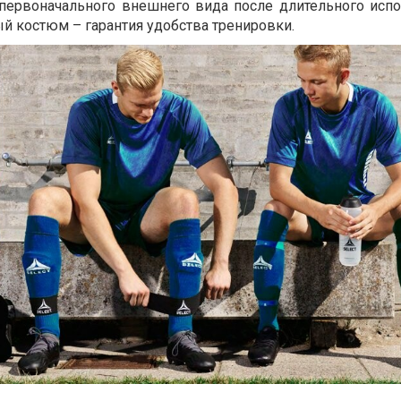
 первоначального внешнего вида после длительного испо
й костюм – гарантия удобства тренировки.