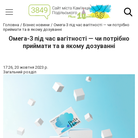
Головна
Бізнес новини
Омега-3 під час вагітності — чи потрібно
приймати та в якому дозуванні
Омега-3 під час вагітності — чи потрібно
приймати та в якому дозуванні
17:26,
20 жовтня 2023 р.
Загальний розділ