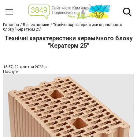
Головна
Бізнес новини
Технічні характеристики керамічного
блоку "Кератерм 25"
Технічні характеристики керамічного блоку
"Кератерм 25"
15:57,
22 жовтня 2023 р.
Послуги