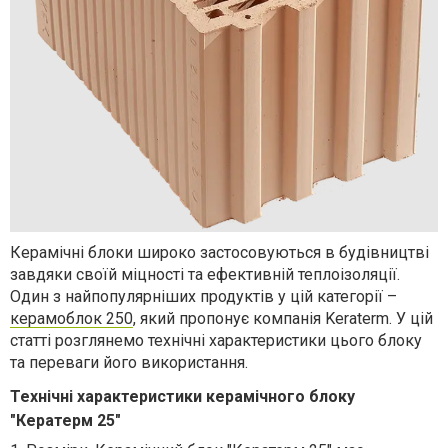
Керамічні блоки широко застосовуються в будівництві
завдяки своїй міцності та ефективній теплоізоляції.
Один з найпопулярніших продуктів у цій категорії –
керамоблок 250
, який пропонує компанія Keraterm. У цій
статті розглянемо технічні характеристики цього блоку
та переваги його використання.
Технічні характеристики керамічного блоку
"Кератерм 25"