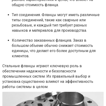
общую стоимость фланца.
Тип соединения. Фланцы могут иметь различные
типы соединений, такие как сварные или
резьбовые, и каждый тип требует разных
навыков и материалов для производства.
Количество заказанных фланцев. Заказ в
большом объеме обычно снижает стоимость
единицы, что делает его более доступным для
клиентов.
Стальные фланцы играют ключевую роль в
обеспечении надежности и безопасности
промышленных систем. Их правильный выбор и
установка существенно влияют на эффективность
работы системы в целом.