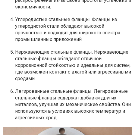
распространены из-за своей простоты установки и
экономичности.
Углеродистые стальные фланцы. Фланцы из
углеродистой стали обладают высокой
прочностью и подходят для широкого спектра
промышленных приложений.
Нержавеющие стальные фланцы. Нержавеющие
стальные фланцы обладают отличной
коррозионной стойкостью и идеальны для систем,
где возможен контакт с влагой или агрессивными
средами.
Легированные стальные фланцы. Легированные
стальные фланцы содержат добавки других
металлов, улучшая их механические свойства. Они
используются в условиях высоких температур и
агрессивных сред.