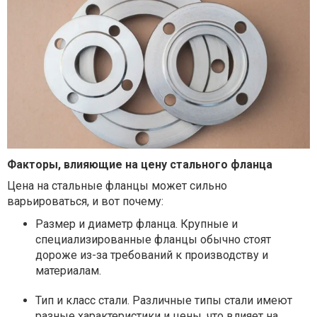
Факторы, влияющие на цену стального фланца
Цена на стальные фланцы может сильно
варьироваться, и вот почему:
Размер и диаметр фланца. Крупные и
специализированные фланцы обычно стоят
дороже из-за требований к производству и
материалам.
Тип и класс стали. Различные типы стали имеют
разные характеристики и цены, что влияет на