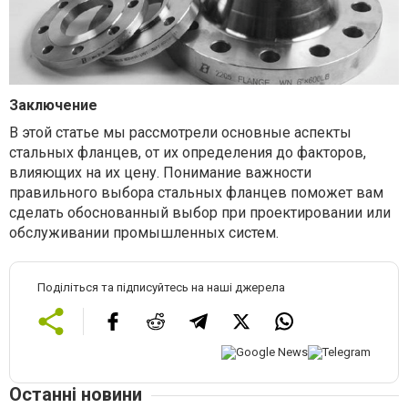
Заключение
В этой статье мы рассмотрели основные аспекты
стальных фланцев, от их определения до факторов,
влияющих на их цену. Понимание важности
правильного выбора стальных фланцев поможет вам
сделать обоснованный выбор при проектировании или
обслуживании промышленных систем.
Поділіться та підписуйтесь на наші джерела
Останні новини