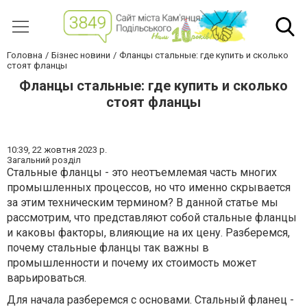
Головна
Бізнес новини
Фланцы стальные: где купить и сколько
стоят фланцы
Фланцы стальные: где купить и сколько
стоят фланцы
10:39,
22 жовтня 2023 р.
Загальний розділ
Стальные фланцы - это неотъемлемая часть многих
промышленных процессов, но что именно скрывается
за этим техническим термином? В данной статье мы
рассмотрим, что представляют собой стальные фланцы
и каковы факторы, влияющие на их цену. Разберемся,
почему стальные фланцы так важны в
промышленности и почему их стоимость может
варьироваться.
Для начала разберемся с основами. Стальный фланец -