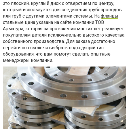
это плоский, круглый диск с отверстием по центру,
который используется для соединения трубопроводов
или труб с другими элементами системы. На
фланцы
стальные цена
указана на сайте компании ТОВ
Арматура, которая на протяжении многих лет реализует
покупателям детали исключительно высокого качества
собственного производства. Для заказа достаточно
перейти по ссылке и выбрать подходящий тип
оборудования, что вам помогут сделать опытные
менеджеры компании.