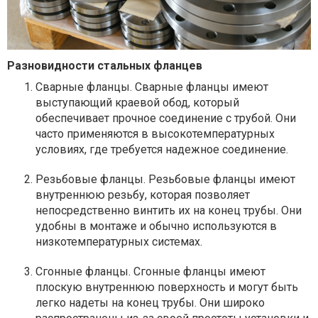
Разновидности стальных фланцев
Сварные фланцы. Сварные фланцы имеют
выступающий краевой обод, который
обеспечивает прочное соединение с трубой. Они
часто применяются в высокотемпературных
условиях, где требуется надежное соединение.
Резьбовые фланцы. Резьбовые фланцы имеют
внутреннюю резьбу, которая позволяет
непосредственно винтить их на конец трубы. Они
удобны в монтаже и обычно используются в
низкотемпературных системах.
Сгонные фланцы. Сгонные фланцы имеют
плоскую внутреннюю поверхность и могут быть
легко надеты на конец трубы. Они широко