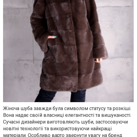
Жіноча шуба завжди була символом статусу та розкіші.
Вона надає своїй власниці елегантності та вишуканості.
Сучасні дизайнери виготовляють шуби, застосовуючи
новітні технології та використовуючи найкращі
матеріали. Особливо варто звернути увагу на бренд