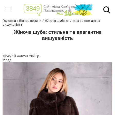
Головна
Бізнес новини
Жіноча шуба: стильна та елегантна
вишуканість
Жіноча шуба: стильна та елегантна
вишуканість
13:45,
19 жовтня 2023 р.
Мода