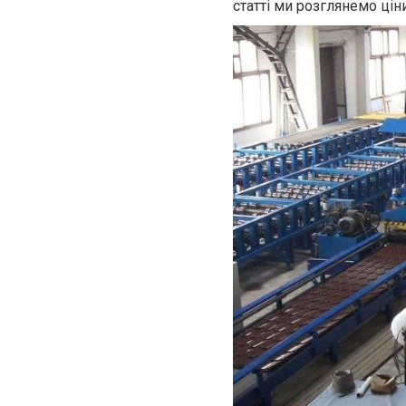
статті ми розглянемо ціни