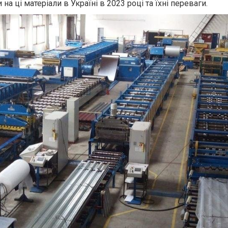
 на ці матеріали в Україні в 2023 році та їхні переваги.