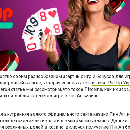
вестно своим разнообразием азартных игр и бонусов для иг
внутренней валюте, которая используется
казино Pin-Up Ук
 этой статье мы рассмотрим, что такое Pincoins, как их зар
валюта добавляет азарта игре в Пін Ап казино.
ная внутренняя валюта официального сайта казино Пин Ап, 
 как награда за активность и выигрыши в казино. Данная
я различных целей в казино, включая получение Пін Ап бо