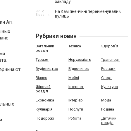
закладу
09:12,
На Камʼянеччині перейменували 6
3 серпня
вулиць
ин Ап:
ичных
Рубрики новин
ланс
Загальний
Техніка
Здоров'я
розділ
емя
Туризм
Нерухомість
Транспорт
та.
Будівництво
Відпочинок
Розваги
перничают
Бізнес
Меблі
Спорт
Жіночий
Інтернет
Культура
розділ
Економіка
Інтер'єр
Мода
ельных
Кулінарія
Послуги
Родина
Подорожі
Робота
Дитячий
и
розділ