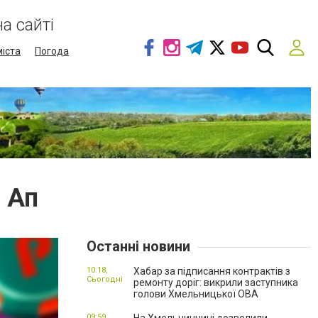
а сайті
міста
Погода
 Ап
Останні новини
10:18,
Хабар за підписання контрактів з
Сьогодні
ремонту доріг: викрили заступника
голови Хмельницької ОВА
09:59,