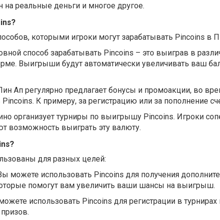
н на реальные деньги и многое другое.
ins?
особов, которыми игроки могут зарабатывать Pincoins в П
вной способ зарабатывать Pincoins – это выиграв в разл
форме. Выигрыши будут автоматически увеличивать ваш ба
Пин Ап регулярно предлагает бонусы и промоакции, во вр
Pincoins. К примеру, за регистрацию или за пополнение сче
зино организует турниры по выигрышу Pincoins. Игроки со
ют возможность выиграть эту валюту.
ins?
ользованы для разных целей:
Вы можете использовать Pincoins для получения дополнит
которые помогут вам увеличить ваши шансы на выигрыш.
 можете использовать Pincoins для регистрации в турнирах 
призов.