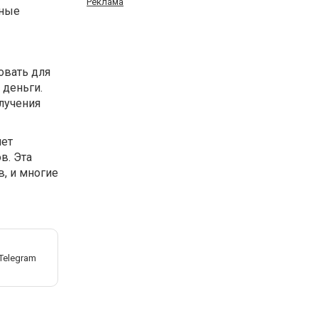
Реклама
ьные
овать для
 деньги.
лучения
яет
в. Эта
, и многие