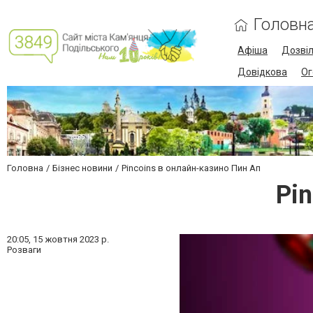
Головн
Афіша
Дозві
Довідкова
Ог
Головна
Бізнес новини
Pincoins в онлайн-казино Пин Ап
Pi
20:05,
15 жовтня 2023 р.
Розваги