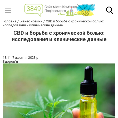
Головна
Бізнес новини
CBD и борьба с хронической болью:
исследования и клинические данные
CBD и борьба с хронической болью:
исследования и клинические данные
18:11,
7 жовтня 2023 р.
Здоров'я