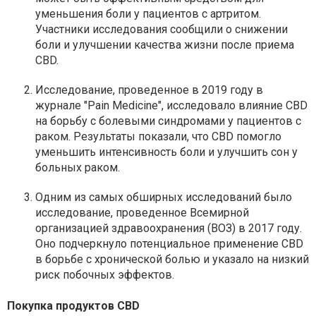
уменьшения боли у пациентов с артритом.
Участники исследования сообщили о снижении
боли и улучшении качества жизни после приема
CBD.
Исследование, проведенное в 2019 году в
журнале "Pain Medicine", исследовало влияние CBD
на борьбу с болевыми синдромами у пациентов с
раком. Результаты показали, что CBD помогло
уменьшить интенсивность боли и улучшить сон у
больных раком.
Одним из самых обширных исследований было
исследование, проведенное Всемирной
организацией здравоохранения (ВОЗ) в 2017 году.
Оно подчеркнуло потенциальное применение CBD
в борьбе с хронической болью и указало на низкий
риск побочных эффектов.
Покупка продуктов CBD