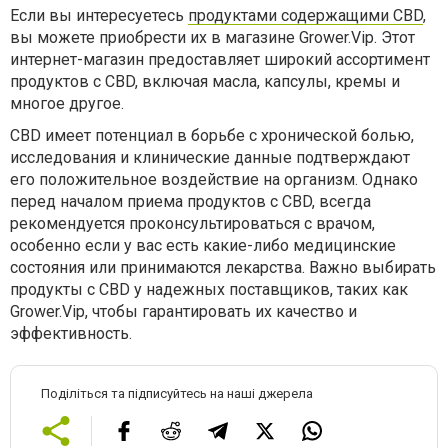
Если вы интересуетесь
продуктами содержащими CBD
,
вы можете приобрести их в магазине Grower.Vip. Этот
интернет-магазин предоставляет широкий ассортимент
продуктов с CBD, включая масла, капсулы, кремы и
многое другое.
CBD имеет потенциал в борьбе с хронической болью,
исследования и клинические данные подтверждают
его положительное воздействие на организм. Однако
перед началом приема продуктов с CBD, всегда
рекомендуется проконсультироваться с врачом,
особенно если у вас есть какие-либо медицинские
состояния или принимаются лекарства. Важно выбирать
продукты с CBD у надежных поставщиков, таких как
Grower.Vip, чтобы гарантировать их качество и
эффективность.
Поділіться та підписуйтесь на наші джерела