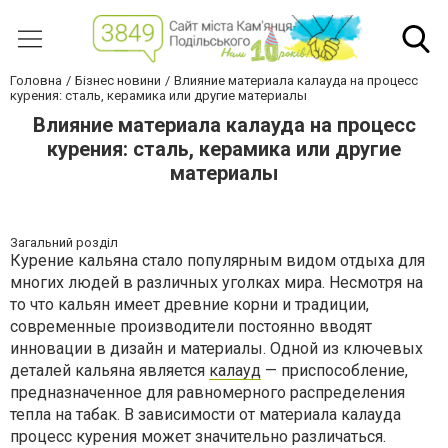
Головна
Бізнес новини
Влияние материала калауда на процесс
курения: сталь, керамика или другие материалы
Влияние материала калауда на процесс
курения: сталь, керамика или другие
материалы
Загальний розділ
Курение кальяна стало популярным видом отдыха для
многих людей в различных уголках мира. Несмотря на
то что кальян имеет древние корни и традиции,
современные производители постоянно вводят
инновации в дизайн и материалы. Одной из ключевых
деталей кальяна является
калауд
— приспособление,
предназначенное для равномерного распределения
тепла на табак. В зависимости от материала калауда
процесс курения может значительно различаться.