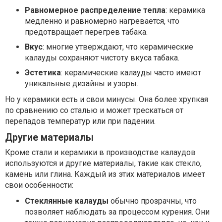
Равномерное распределение тепла
: керамика
медленно и равномерно нагревается, что
предотвращает перегрев табака.
Вкус
: многие утверждают, что керамические
калауды сохраняют чистоту вкуса табака.
Эстетика
: керамические калауды часто имеют
уникальные дизайны и узоры.
Но у керамики есть и свои минусы. Она более хрупкая
по сравнению со сталью и может трескаться от
перепадов температур или при падении.
Другие материалы
Кроме стали и керамики в производстве калаудов
используются и другие материалы, такие как стекло,
камень или глина. Каждый из этих материалов имеет
свои особенности:
Стеклянные калауды
обычно прозрачны, что
позволяет наблюдать за процессом курения. Они