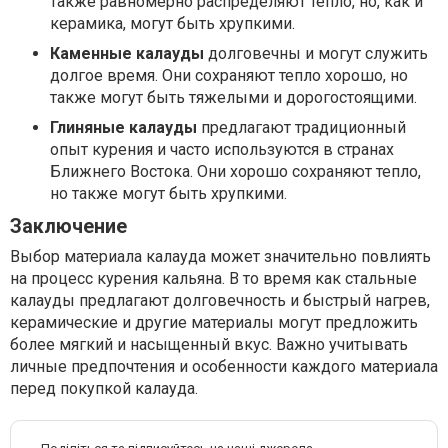
также равномерно распределяют тепло, но, как и
керамика, могут быть хрупкими.
Каменные калауды
долговечны и могут служить
долгое время. Они сохраняют тепло хорошо, но
также могут быть тяжелыми и дорогостоящими.
Глиняные калауды
предлагают традиционный
опыт курения и часто используются в странах
Ближнего Востока. Они хорошо сохраняют тепло,
но также могут быть хрупкими.
Заключение
Выбор материала калауда может значительно повлиять
на процесс курения кальяна. В то время как стальные
калауды предлагают долговечность и быстрый нагрев,
керамические и другие материалы могут предложить
более мягкий и насыщенный вкус. Важно учитывать
личные предпочтения и особенности каждого материала
перед покупкой калауда.