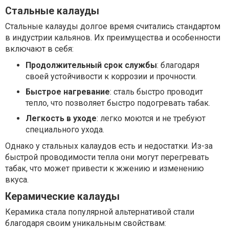
Стальные калауды
Стальные калауды долгое время считались стандартом
в индустрии кальянов. Их преимущества и особенности
включают в себя:
Продолжительный срок службы
: благодаря
своей устойчивости к коррозии и прочности.
Быстрое нагревание
: сталь быстро проводит
тепло, что позволяет быстро подогревать табак.
Легкость в уходе
: легко моются и не требуют
специального ухода.
Однако у стальных калаудов есть и недостатки. Из-за
быстрой проводимости тепла они могут перегревать
табак, что может привести к жжению и изменению
вкуса.
Керамические калауды
Керамика стала популярной альтернативой стали
благодаря своим уникальным свойствам: