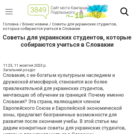
Головна
Бізнес новини
Советы для украинских студентов,
которые собираются учиться в Словакии
Советы для украинских студентов, которые
собираются учиться в Словакии
11:23,
11 жовтня 2023 р.
Загальний розділ
Словакия, с ее богатым культурным наследием и
дружеской атмосферой, становится все более
привлекательной для украинских студентов,
мечтающих об обучении за границей. Почему именно
Словакия? Эта страна, являющаяся членом
Европейского Союза и Европейской экономической
зоны, предлагает безграничные возможности для
развития после окончания учебы. В этой статье мы
дадим конкретные советы для украинских студентов,