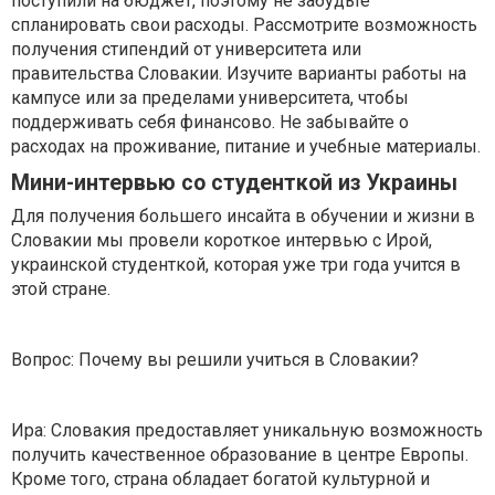
поступили на бюджет, поэтому не забудьте
спланировать свои расходы. Рассмотрите возможность
получения стипендий от университета или
правительства Словакии. Изучите варианты работы на
кампусе или за пределами университета, чтобы
поддерживать себя финансово. Не забывайте о
расходах на проживание, питание и учебные материалы.
Мини-интервью со студенткой из Украины
Для получения большего инсайта в обучении и жизни в
Словакии мы провели короткое интервью с Ирой,
украинской студенткой, которая уже три года учится в
этой стране.
Вопрос: Почему вы решили учиться в Словакии?
Ира: Словакия предоставляет уникальную возможность
получить качественное образование в центре Европы.
Кроме того, страна обладает богатой культурной и