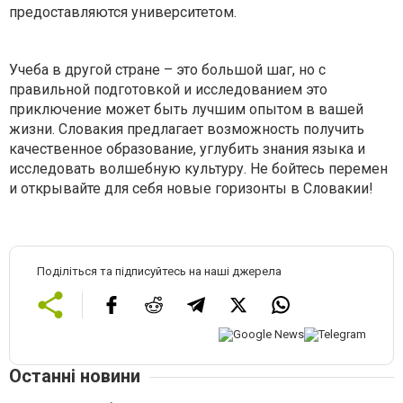
предоставляются университетом.
Учеба в другой стране – это большой шаг, но с
правильной подготовкой и исследованием это
приключение может быть лучшим опытом в вашей
жизни. Словакия предлагает возможность получить
качественное образование, углубить знания языка и
исследовать волшебную культуру. Не бойтесь перемен
и открывайте для себя новые горизонты в Словакии!
Поділіться та підписуйтесь на наші джерела
Останні новини