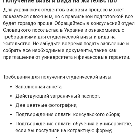
Получение визы и вида на жительство
Для украинских студентов визовый процесс может
показаться сложным, но с правильной подготовкой все
будет гораздо проще. Обращайтесь в консульский отдел
Словацкого посольства в Украине и ознакомьтесь с
требованиями для студенческой визы и вида на
жительство. Не забудьте вовремя подать заявление и
собрать все необходимые документы, такие как
приглашение от университета и финансовые гарантии.
Требования для получения студенческой визы:
Заполненная анкета;
Действующий заграничный паспорт;
Две цветные фотографии;
Подтверждение оплаты консульского сбора;
Подтверждение оплаты обучения в университете,
если вы поступили на котрактную форму;