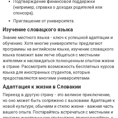
Подтверждение финансовой поддержки
(например, справка о доходах родителей или
спонсора);
Приглашение от университета.
Изучение словацкого языка
Знание местного языка - ключ к успешной адаптации и
обучению. Хотя многие университеты предлагают
программы на английском языке, изучение словацкого
языка поможет вам легче общаться с местными
жителями и наслаждаться полноценным опытом жизни
в стране. Рассмотрите возможность бесплатных курсов
языка для иностранных студентов, которые
предоставляются многими университетами.
Адаптация к жизни в Словакии
Переезд в другую страну - это великое приключение,
но оно может быть сопряжено с вызовами. Адаптация к
новой культуре, обычаям и стилю жизни - важная часть
вашего опыта. Постарайтесь встречаться с местными и
другими иностранными студентами, присоединяйтесь к