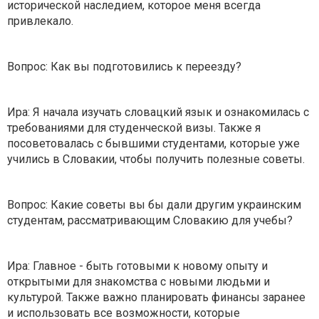
исторической наследием, которое меня всегда
привлекало.
Вопрос: Как вы подготовились к переезду?
Ира: Я начала изучать словацкий язык и ознакомилась с
требованиями для студенческой визы. Также я
посоветовалась с бывшими студентами, которые уже
учились в Словакии, чтобы получить полезные советы.
Вопрос: Какие советы вы бы дали другим украинским
студентам, рассматривающим Словакию для учебы?
Ира: Главное - быть готовыми к новому опыту и
открытыми для знакомства с новыми людьми и
культурой. Также важно планировать финансы заранее
и использовать все возможности, которые