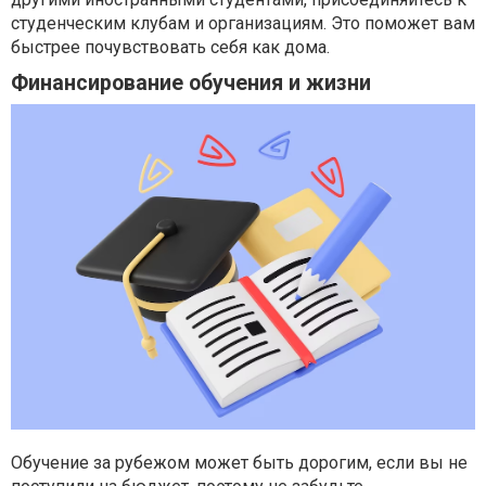
студенческим клубам и организациям. Это поможет вам
быстрее почувствовать себя как дома.
Финансирование обучения и жизни
Обучение за рубежом может быть дорогим, если вы не