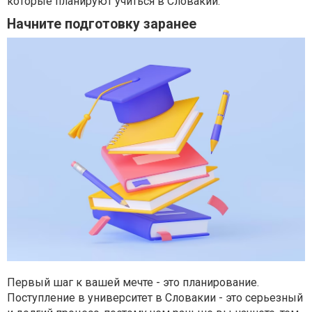
которые планируют учиться в Словакии.
Начните подготовку заранее
Первый шаг к вашей мечте - это планирование.
Поступление в университет в Словакии - это серьезный