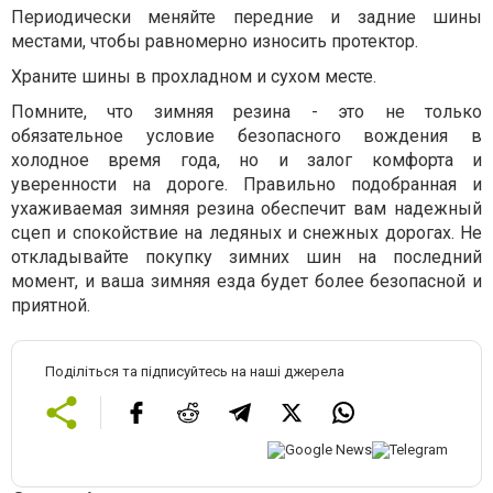
Периодически меняйте передние и задние шины
местами, чтобы равномерно износить протектор.
Храните шины в прохладном и сухом месте.
Помните, что зимняя резина - это не только
обязательное условие безопасного вождения в
холодное время года, но и залог комфорта и
уверенности на дороге. Правильно подобранная и
ухаживаемая зимняя резина обеспечит вам надежный
сцеп и спокойствие на ледяных и снежных дорогах. Не
откладывайте покупку зимних шин на последний
момент, и ваша зимняя езда будет более безопасной и
приятной.
Поділіться та підписуйтесь на наші джерела