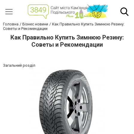
Головна
Бізнес новини
Как Правильно Купить Зимнюю Резину:
Советы и Рекомендации
Как Правильно Купить Зимнюю Резину:
Советы и Рекомендации
Загальний розділ