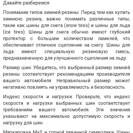
Давайте разберемся.
Понимание типов зимней резины: Перед тем как купить
зимнюю резину, важно понимать различные типы,
такие как шины для снега (snow tires) и шины для льда
(ice tires). Шины для снега обычно имеют глубокий
протектор с большим количеством ламелей, что
обеспечивает отличное сцепление на снегу. Шины для
льда имеют специальную резиновую смесь,
предназначенную для улучшенного сцепления на льду.
Размер шин: Убедитесь, что выбранный размер зимней
резины соответствует рекомендациям производителя
вашего автомобиля. Неправильный размер может
негативно повлиять на управляемость и безопасность.
Индекс скорости и нагрузки: Проверьте, что индекс
скорости и нагрузки выбранных шин соответствует
требованиям вашего автомобиля. Эти значения
указывают на максимально допустимую скорость и
нагрузку для шин.
Маркировка M+S и горной лавинной символики: Шины