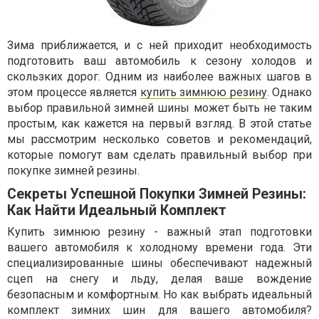
Зима приближается, и с ней приходит необходимость
подготовить ваш автомобиль к сезону холодов и
скользких дорог. Одним из наиболее важных шагов в
этом процессе является
купить зимнюю резину
. Однако
выбор правильной зимней шины может быть не таким
простым, как кажется на первый взгляд. В этой статье
мы рассмотрим несколько советов и рекомендаций,
которые помогут вам сделать правильный выбор при
покупке зимней резины.
Секреты Успешной Покупки Зимней Резины:
Как Найти Идеальный Комплект
Купить зимнюю резину - важный этап подготовки
вашего автомобиля к холодному времени года. Эти
специализированные шины обеспечивают надежный
сцеп на снегу и льду, делая ваше вождение
безопасным и комфортным. Но как выбрать идеальный
комплект зимних шин для вашего автомобиля?