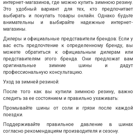
интернет-магазинов, где можно купить зимнюю резину.
Это удобный вариант для тех, кто предпочитает
выбирать и покупать товары онлайн. Однако будьте
внимательны и выбирайте надежные интернет-
магазины.
Дилеры и официальные представители брендов: Если у
вас есть предпочтение к определенному бренду, вы
можете обратиться к официальным дилерам или
представителям этого бренда. Они предложат вам
оригинальные зимние шины и дадут
профессиональную консультацию.
Уход за зимней резиной:
После того как вы купили зимнюю резину, важно
следить за ее состоянием и правильно ухаживать:
Промывайте шины от соли и грязи после каждой
поездки.
Поддерживайте правильное давление в шинах
согласно рекомендациям производителя и сезону.