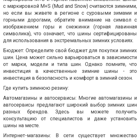
с маркировкой M+S (Mud and Snow) считаются зимними,
но если вы живете в регионе с суровыми зимами и
горными дорогами, обратите внимание на символ с
изображением горы и снежинки (горная лавинная
символика), что означает, что шины сертифицированы
для использования в экстремальных зимних условиях.
Бюджет: Определите свой бюджет для покупки зимних
шин. Цена может сильно варьироваться в зависимости
от марки, модели и типа шин. Однако помните, что
инвестиция в качественные зимние шины - это
инвестиция в безопасность и комфорт в зимний сезон.
Где купить зимнюю резину:
Автомагазины и автосервисы: Многие автомагазины и
автосервисы предлагают широкий выбор зимних шин
разных брендов. Здесь вы можете получить
консультацию от специалистов и даже установить
шины на месте.
Интернет-магазины: В сети существует множество