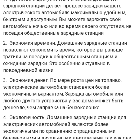
зарядной станции делает процесс зарядки вашего
электрического автомобиля максимально удобным,
быстрым и доступным. Вы можете заряжать свой
автомобиль ночью или во время своего отсутствия, не
посещая общественные зарядные станции.
2.
Экономия времени. Домашние зарядные станции
позволяют сэкономить время, которое вы раньше
тратили на поездки к общественным станциям и
ожидание зарядки. Это особенно актуально в
повседневной жизни.
3.
Экономия денег. По мере роста цен на топливо,
электрические автомобили становятся более
экономичным вариантом. Зарядка автомобиля или
любого другого устройства у вас дома может быть
дешевле, чем заправка на бензоколонке.
4.
Экологичность. Домашние зарядные станции для
электрических автомобилей являются более
экологичными по сравнению с традиционными
бензиновыми и дизельными двигателями, так как они