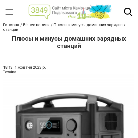
Головна
Бізнес новини
Плюсы и минусы домашних зарядных
станций
Плюсы и минусы домашних зарядных
станций
18:13,
1 жовтня 2023 р.
Техніка