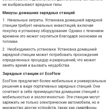
не выбрасывают вредные газы.
Минусы домашних зарядных станций
1.
Начальные затраты. Установка домашней зарядной
станции требует начальных инвестиций, включая
покупку и установку оборудования. Однако с течением
времени это может окупиться благодаря экономии на
топливе.
2.
Необходимость установки. Установка домашней
зарядной станции может потребовать прохождения
определенных процедур и разрешений, что может
занять время и вызвать неудобства.
Зарядные станции от EcoFlow
EcoFlow предлагает более мобильные и универсальные
решения в виде портативных зарядных станций. Они
сочетают в себе преимущества домашних станций с
мобильностью и экологичностью. Эти станции могут
заряжать не только электрические автомобили, но и
множество других устройств, таких как смартфоны,